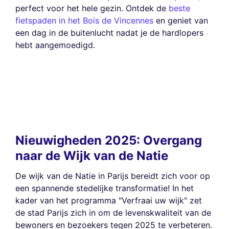
perfect voor het hele gezin. Ontdek de
beste
fietspaden in het Bois de Vincennes
en geniet van
een dag in de buitenlucht nadat je de hardlopers
hebt aangemoedigd.
Nieuwigheden 2025: Overgang
naar de Wijk van de Natie
De wijk van de Natie in Parijs bereidt zich voor op
een spannende stedelijke transformatie! In het
kader van het programma "Verfraai uw wijk" zet
de stad Parijs zich in om de levenskwaliteit van de
bewoners en bezoekers tegen 2025 te verbeteren.