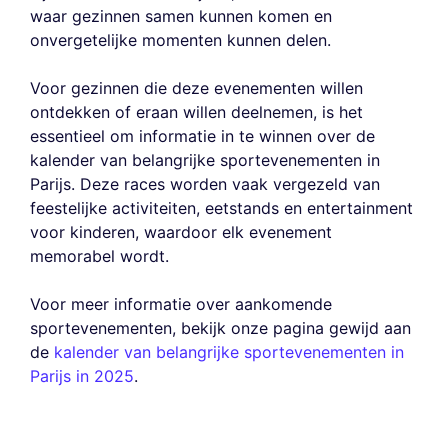
waar gezinnen samen kunnen komen en
onvergetelijke momenten kunnen delen.
Voor gezinnen die deze evenementen willen
ontdekken of eraan willen deelnemen, is het
essentieel om informatie in te winnen over de
kalender van belangrijke sportevenementen in
Parijs. Deze races worden vaak vergezeld van
feestelijke activiteiten, eetstands en entertainment
voor kinderen, waardoor elk evenement
memorabel wordt.
Voor meer informatie over aankomende
sportevenementen, bekijk onze pagina gewijd aan
de
kalender van belangrijke sportevenementen in
Parijs in 2025
.