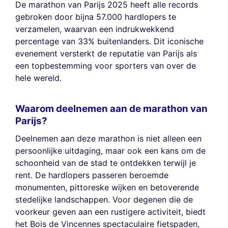
De marathon van Parijs 2025 heeft alle records
gebroken door bijna 57.000 hardlopers te
verzamelen, waarvan een indrukwekkend
percentage van 33% buitenlanders. Dit iconische
evenement versterkt de reputatie van Parijs als
een topbestemming voor sporters van over de
hele wereld.
Waarom deelnemen aan de marathon van
Parijs?
Deelnemen aan deze marathon is niet alleen een
persoonlijke uitdaging, maar ook een kans om de
schoonheid van de stad te ontdekken terwijl je
rent. De hardlopers passeren beroemde
monumenten, pittoreske wijken en betoverende
stedelijke landschappen. Voor degenen die de
voorkeur geven aan een rustigere activiteit, biedt
het Bois de Vincennes spectaculaire fietspaden,