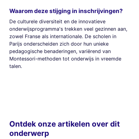
Waarom deze stijging in inschrijvingen?
De culturele diversiteit en de innovatieve
onderwijsprogramma's trekken veel gezinnen aan,
zowel Franse als internationale. De scholen in
Parijs onderscheiden zich door hun unieke
pedagogische benaderingen, variërend van
Montessori-methoden tot onderwijs in vreemde
talen.
Ontdek onze artikelen over dit
onderwerp