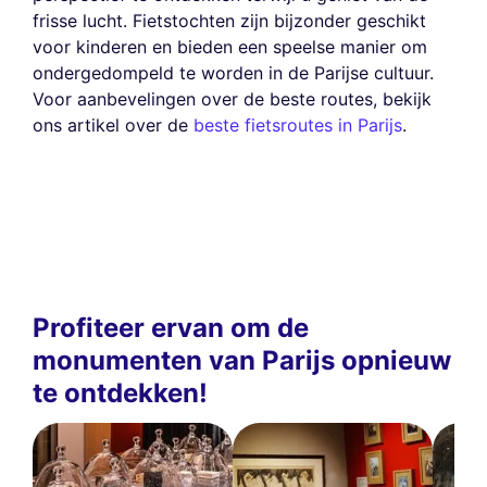
frisse lucht. Fietstochten zijn bijzonder geschikt
voor kinderen en bieden een speelse manier om
ondergedompeld te worden in de Parijse cultuur.
Voor aanbevelingen over de beste routes, bekijk
ons artikel over de
beste fietsroutes in Parijs
.
Profiteer ervan om de
monumenten van Parijs opnieuw
te ontdekken!