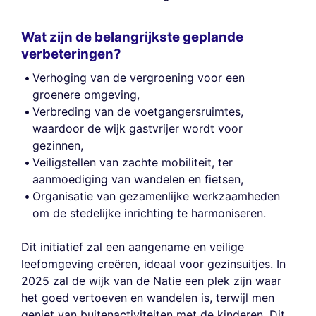
Wat zijn de belangrijkste geplande
verbeteringen?
Verhoging van de vergroening voor een
groenere omgeving,
Verbreding van de voetgangersruimtes,
waardoor de wijk gastvrijer wordt voor
gezinnen,
Veiligstellen van zachte mobiliteit, ter
aanmoediging van wandelen en fietsen,
Organisatie van gezamenlijke werkzaamheden
om de stedelijke inrichting te harmoniseren.
Dit initiatief zal een aangename en veilige
leefomgeving creëren, ideaal voor gezinsuitjes. In
2025 zal de wijk van de Natie een plek zijn waar
het goed vertoeven en wandelen is, terwijl men
geniet van buitenactiviteiten met de kinderen. Dit