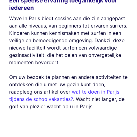
Een speelse ervaring toegankelijk voor
iedereen
Wave In Paris biedt sessies aan die zijn aangepast
aan alle niveaus, van beginners tot ervaren surfers.
Kinderen kunnen kennismaken met surfen in een
veilige en bemoedigende omgeving. Dankzij deze
nieuwe faciliteit wordt surfen een volwaardige
gezinsactiviteit, die het delen van onvergetelijke
momenten bevordert.
Om uw bezoek te plannen en andere activiteiten te
ontdekken die u met uw gezin kunt doen,
raadpleeg ons artikel over
wat te doen in Parijs
tijdens de schoolvakanties?
. Wacht niet langer, de
golf van plezier wacht op u in Parijs!