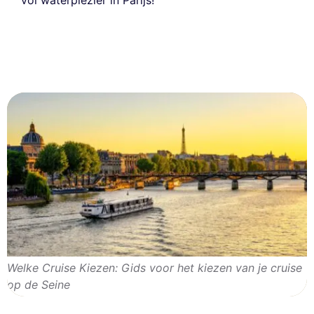
vol waterplezier in Parijs!
Welke Cruise Kiezen: Gids voor het kiezen van je cruise
op de Seine