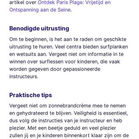
artikel over
Ontdek Paris Plage: Vrijetijd en
Ontspanning aan de Seine
.
Benodigde uitrusting
Om te beginnen, is het aan te raden om geschikte
uitrusting te huren. Veel centra bieden surfplanken
en wetsuits aan. Vergeet niet om informatie in te
winnen over surflessen voor kinderen, die vaak
worden gegeven door gepassioneerde
instructeurs.
Praktische tips
Vergeet niet om zonnebrandcrème mee te nemen
en gehydrateerd te blijven. Veiligheid is essentieel,
dus volg de instructies van je instructeur en heb
plezier. Met een beetje geduld en veel plezier
zullen jij en je kinderen binnenkort klaar zijn om de