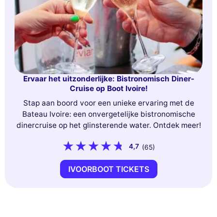
Ervaar het uitzonderlijke: Bistronomisch Diner-
Cruise op Boot Ivoire!
Stap aan boord voor een unieke ervaring met de
Bateau Ivoire: een onvergetelijke bistronomische
dinercruise op het glinsterende water. Ontdek meer!
4,7
(65)
IVOORBOOT TICKETS