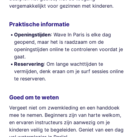
vergemakkelijkt voor gezinnen met kinderen.
Praktische informatie
Openingstijden
: Wave In Paris is elke dag
geopend, maar het is raadzaam om de
openingstijden online te controleren voordat je
gaat.
Reservering
: Om lange wachttijden te
vermijden, denk eraan om je surf sessies online
te reserveren.
Goed om te weten
Vergeet niet om zwemkleding en een handdoek
mee te nemen. Beginners zijn van harte welkom,
en ervaren instructeurs zijn aanwezig om je
kinderen veilig te begeleiden. Geniet van een dag