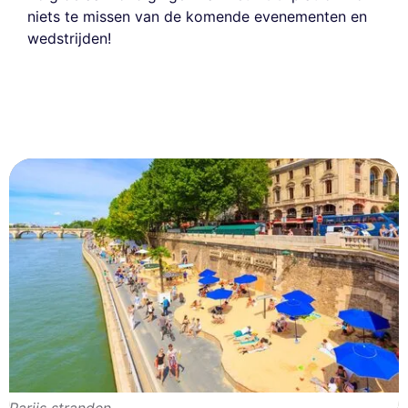
niets te missen van de komende evenementen en
wedstrijden!