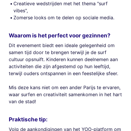
Creatieve wedstrijden met het thema "surf
vibes",
Zomerse looks om te delen op sociale media.
Waarom is het perfect voor gezinnen?
Dit evenement biedt een ideale gelegenheid om
samen tijd door te brengen terwijl je de surf
cultuur opsnuift. Kinderen kunnen deelnemen aan
activiteiten die zijn afgestemd op hun leeftijd,
terwijl ouders ontspannen in een feestelijke sfeer.
Mis deze kans niet om een ander Parijs te ervaren,
waar surfen en creativiteit samenkomen in het hart
van de stad!
Praktische tip:
Volg de aankondigingen van het YOO-platform om