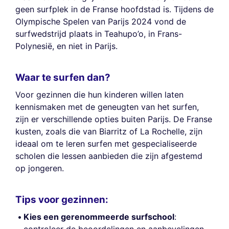
geen surfplek in de Franse hoofdstad is. Tijdens de
Olympische Spelen van Parijs 2024 vond de
surfwedstrijd plaats in Teahupo’o, in Frans-
Polynesië, en niet in Parijs.
Waar te surfen dan?
Voor gezinnen die hun kinderen willen laten
kennismaken met de geneugten van het surfen,
zijn er verschillende opties buiten Parijs. De Franse
kusten, zoals die van Biarritz of La Rochelle, zijn
ideaal om te leren surfen met gespecialiseerde
scholen die lessen aanbieden die zijn afgestemd
op jongeren.
Tips voor gezinnen:
Kies een gerenommeerde surfschool
: