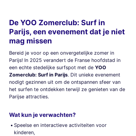
De YOO Zomerclub: Surf in
Parijs, een evenement dat je niet
mag missen
Bereid je voor op een onvergetelijke zomer in
Parijs! In 2025 verandert de Franse hoofdstad in
een echte stedelijke surfspot met de
YOO
Zomerclub: Surf in Parijs
. Dit unieke evenement
nodigt gezinnen uit om de ontspannen sfeer van
het surfen te ontdekken terwijl ze genieten van de
Parijse attracties.
Wat kun je verwachten?
Speelse en interactieve activiteiten voor
kinderen,