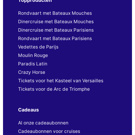
Rondvaart met Bateaux Mouches
Dinercruise met Bateaux Mouches
Dinercruise met Bateaux Parisiens
Rondvaart met Bateaux Parisiens
Vedettes de Parijs
Moulin Rouge
Paradis Latin
Crazy Horse
Tickets voor het Kasteel van Versailles
Tickets voor de Arc de Triomphe
Cadeaus
Al onze cadeaubonnen
Cadeaubonnen voor cruises