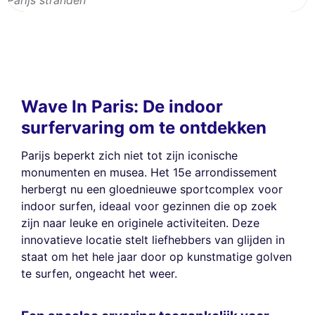
Parijs stranden
Wave In Paris: De indoor
surfervaring om te ontdekken
Parijs beperkt zich niet tot zijn iconische
monumenten en musea. Het 15e arrondissement
herbergt nu een gloednieuwe sportcomplex voor
indoor surfen, ideaal voor gezinnen die op zoek
zijn naar leuke en originele activiteiten. Deze
innovatieve locatie stelt liefhebbers van glijden in
staat om het hele jaar door op kunstmatige golven
te surfen, ongeacht het weer.