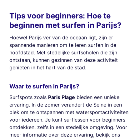
Tips voor beginners: Hoe te
beginnen met surfen in Parijs?
Hoewel Parijs ver van de oceaan ligt, zijn er
spannende manieren om te leren surfen in de
hoofdstad. Met stedelijke surfscholen die zijn
ontstaan, kunnen gezinnen van deze activiteit
genieten in het hart van de stad.
Waar te surfen in Parijs?
Surfspots zoals
Paris Plage
bieden een unieke
ervaring. In de zomer verandert de Seine in een
plek om te ontspannen met watersportactiviteiten
voor iedereen. Je kunt surflessen voor beginners
ontdekken, zelfs in een stedelijke omgeving. Voor
meer informatie over deze ervaring, bekijk ons