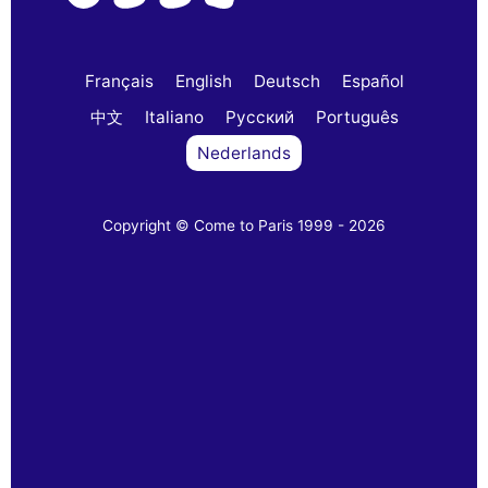
Français
English
Deutsch
Español
中文
Italiano
Русский
Português
Nederlands
Copyright © Come to Paris 1999 - 2026