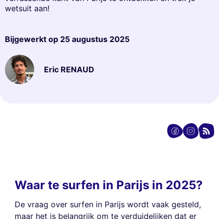
wetsuit aan!
Bijgewerkt op
25 augustus 2025
Eric RENAUD
Waar te surfen in Parijs in 2025?
De vraag over surfen in Parijs wordt vaak gesteld,
maar het is belangrijk om te verduidelijken dat er