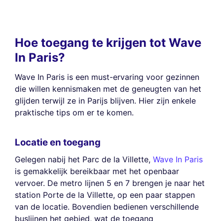
Hoe toegang te krijgen tot Wave
In Paris?
Wave In Paris is een must-ervaring voor gezinnen
die willen kennismaken met de geneugten van het
glijden terwijl ze in Parijs blijven. Hier zijn enkele
praktische tips om er te komen.
Locatie en toegang
Gelegen nabij het Parc de la Villette,
Wave In Paris
is gemakkelijk bereikbaar met het openbaar
vervoer. De metro lijnen 5 en 7 brengen je naar het
station Porte de la Villette, op een paar stappen
van de locatie. Bovendien bedienen verschillende
buslijnen het gebied, wat de toegang