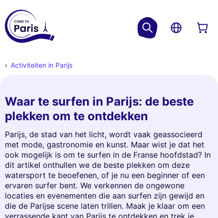
Activiteiten in Parijs
Waar te surfen in Parijs: de beste
plekken om te ontdekken
Parijs, de stad van het licht, wordt vaak geassocieerd
met mode, gastronomie en kunst. Maar wist je dat het
ook mogelijk is om te surfen in de Franse hoofdstad? In
dit artikel onthullen we de beste plekken om deze
watersport te beoefenen, of je nu een beginner of een
ervaren surfer bent. We verkennen de ongewone
locaties en evenementen die aan surfen zijn gewijd en
die de Parijse scene laten trillen. Maak je klaar om een
verrassende kant van Parijs te ontdekken en trek je