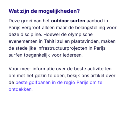
Wat zijn de mogelijkheden?
Deze groei van het
outdoor surfen
aanbod in
Parijs vergroot alleen maar de belangstelling voor
deze discipline. Hoewel de olympische
evenementen in Tahiti zullen plaatsvinden, maken
de stedelijke infrastructuurprojecten in Parijs
surfen toegankelijk voor iedereen.
Voor meer informatie over de beste activiteiten
om met het gezin te doen, bekijk ons artikel over
de
beste golfbanen in de regio Parijs om te
ontdekken
.