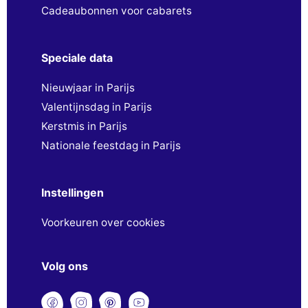
Cadeaubonnen voor cabarets
Speciale data
Nieuwjaar in Parijs
Valentijnsdag in Parijs
Kerstmis in Parijs
Nationale feestdag in Parijs
Instellingen
Voorkeuren over cookies
Volg ons