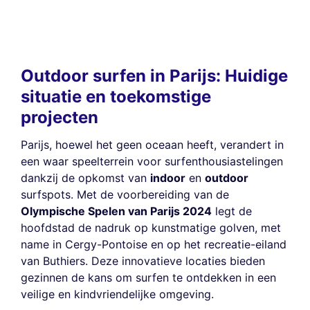
Outdoor surfen in Parijs: Huidige
situatie en toekomstige
projecten
Parijs, hoewel het geen oceaan heeft, verandert in
een waar speelterrein voor surfenthousiastelingen
dankzij de opkomst van
indoor
en
outdoor
surfspots. Met de voorbereiding van de
Olympische Spelen van Parijs 2024
legt de
hoofdstad de nadruk op kunstmatige golven, met
name in Cergy-Pontoise en op het recreatie-eiland
van Buthiers. Deze innovatieve locaties bieden
gezinnen de kans om surfen te ontdekken in een
veilige en kindvriendelijke omgeving.