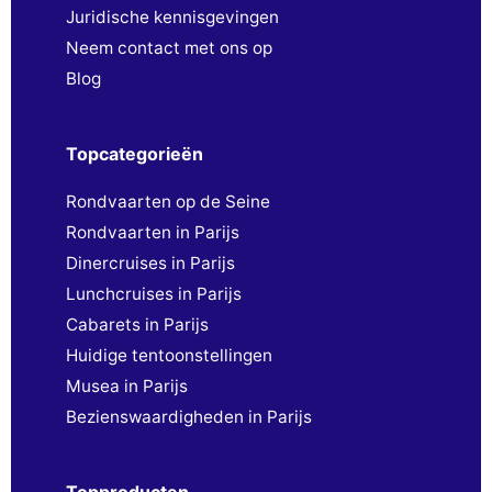
Juridische kennisgevingen
Neem contact met ons op
Blog
Topcategorieën
Rondvaarten op de Seine
Rondvaarten in Parijs
Dinercruises in Parijs
Lunchcruises in Parijs
Cabarets in Parijs
Huidige tentoonstellingen
Musea in Parijs
Bezienswaardigheden in Parijs
Topproducten