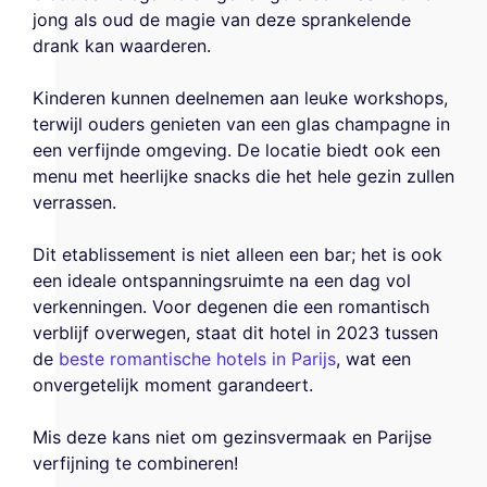
jong als oud de magie van deze sprankelende
drank kan waarderen.
Kinderen kunnen deelnemen aan leuke workshops,
terwijl ouders genieten van een glas champagne in
een verfijnde omgeving. De locatie biedt ook een
menu met heerlijke snacks die het hele gezin zullen
verrassen.
Dit etablissement is niet alleen een bar; het is ook
een ideale ontspanningsruimte na een dag vol
verkenningen. Voor degenen die een romantisch
verblijf overwegen, staat dit hotel in 2023 tussen
de
beste romantische hotels in Parijs
, wat een
onvergetelijk moment garandeert.
Mis deze kans niet om gezinsvermaak en Parijse
verfijning te combineren!