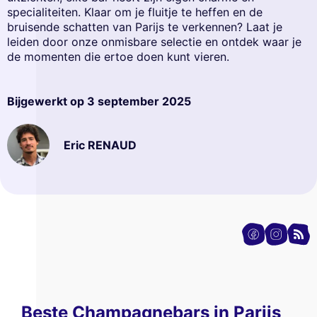
specialiteiten. Klaar om je fluitje te heffen en de
bruisende schatten van Parijs te verkennen? Laat je
leiden door onze onmisbare selectie en ontdek waar je
de momenten die ertoe doen kunt vieren.
Bijgewerkt op
3 september 2025
Eric RENAUD
Beste Champagnebars in Parijs