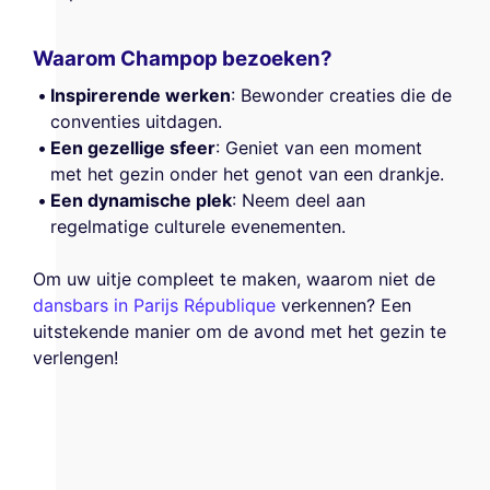
Waarom Champop bezoeken?
Inspirerende werken
: Bewonder creaties die de
conventies uitdagen.
Een gezellige sfeer
: Geniet van een moment
met het gezin onder het genot van een drankje.
Een dynamische plek
: Neem deel aan
regelmatige culturele evenementen.
Om uw uitje compleet te maken, waarom niet de
dansbars in Parijs République
verkennen? Een
uitstekende manier om de avond met het gezin te
verlengen!