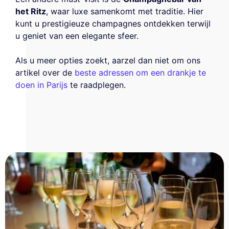
het Ritz
, waar luxe samenkomt met traditie. Hier
kunt u prestigieuze champagnes ontdekken terwijl
u geniet van een elegante sfeer.
Als u meer opties zoekt, aarzel dan niet om ons
artikel over de
beste adressen om een drankje te
doen in Parijs
te raadplegen.