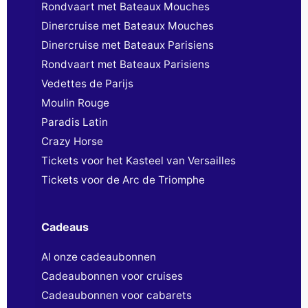
Rondvaart met Bateaux Mouches
Dinercruise met Bateaux Mouches
Dinercruise met Bateaux Parisiens
Rondvaart met Bateaux Parisiens
Vedettes de Parijs
Moulin Rouge
Paradis Latin
Crazy Horse
Tickets voor het Kasteel van Versailles
Tickets voor de Arc de Triomphe
Cadeaus
Al onze cadeaubonnen
Cadeaubonnen voor cruises
Cadeaubonnen voor cabarets