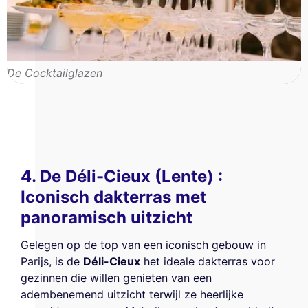
De Cocktailglazen
4. De Déli-Cieux (Lente) :
Iconisch dakterras met
panoramisch uitzicht
Gelegen op de top van een iconisch gebouw in
Parijs, is de
Déli-Cieux
het ideale dakterras voor
gezinnen die willen genieten van een
adembenemend uitzicht terwijl ze heerlijke