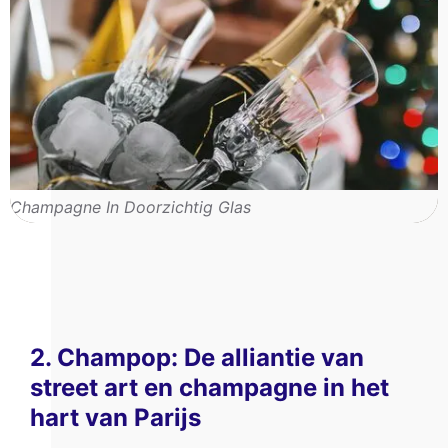
Champagne In Doorzichtig Glas
2. Champop: De alliantie van
street art en champagne in het
hart van Parijs