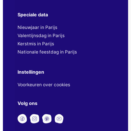
Speciale data
Nieuwjaar in Parijs
Valentijnsdag in Parijs
Kerstmis in Parijs
Nationale feestdag in Parijs
Instellingen
Voorkeuren over cookies
Volg ons