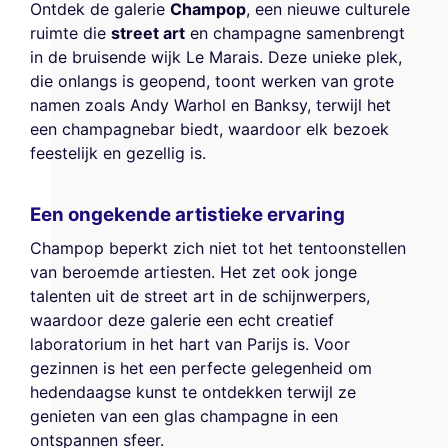
Ontdek de galerie
Champop
, een nieuwe culturele
ruimte die
street art
en champagne samenbrengt
in de bruisende wijk Le Marais. Deze unieke plek,
die onlangs is geopend, toont werken van grote
namen zoals Andy Warhol en Banksy, terwijl het
een champagnebar biedt, waardoor elk bezoek
feestelijk en gezellig is.
Een ongekende artistieke ervaring
Champop beperkt zich niet tot het tentoonstellen
van beroemde artiesten. Het zet ook jonge
talenten uit de street art in de schijnwerpers,
waardoor deze galerie een echt creatief
laboratorium in het hart van Parijs is. Voor
gezinnen is het een perfecte gelegenheid om
hedendaagse kunst te ontdekken terwijl ze
genieten van een glas champagne in een
ontspannen sfeer.