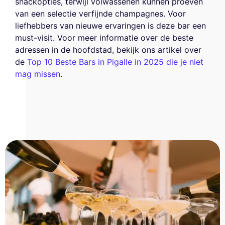
snackopties, terwijl volwassenen kunnen proeven
van een selectie verfijnde champagnes. Voor
liefhebbers van nieuwe ervaringen is deze bar een
must-visit. Voor meer informatie over de beste
adressen in de hoofdstad, bekijk ons artikel over
de
Top 10 Beste Bars in Pigalle in 2025 die je niet
mag missen
.