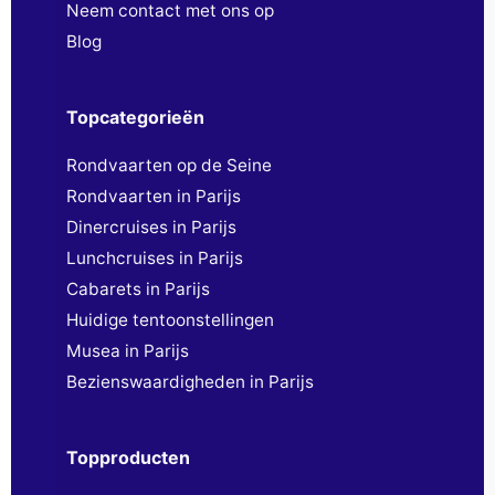
Neem contact met ons op
Blog
Topcategorieën
Rondvaarten op de Seine
Rondvaarten in Parijs
Dinercruises in Parijs
Lunchcruises in Parijs
Cabarets in Parijs
Huidige tentoonstellingen
Musea in Parijs
Bezienswaardigheden in Parijs
Topproducten