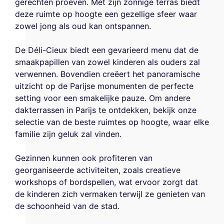
gerechten proeven. Met zijn zonnige terras biedt
deze ruimte op hoogte een gezellige sfeer waar
zowel jong als oud kan ontspannen.
De Déli-Cieux biedt een gevarieerd menu dat de
smaakpapillen van zowel kinderen als ouders zal
verwennen. Bovendien creëert het panoramische
uitzicht op de Parijse monumenten de perfecte
setting voor een smakelijke pauze. Om andere
dakterrassen in Parijs te ontdekken, bekijk onze
selectie van de beste ruimtes op hoogte, waar elke
familie zijn geluk zal vinden.
Gezinnen kunnen ook profiteren van
georganiseerde activiteiten, zoals creatieve
workshops of bordspellen, wat ervoor zorgt dat
de kinderen zich vermaken terwijl ze genieten van
de schoonheid van de stad.