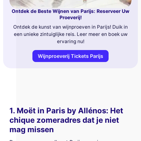
Ontdek de Beste Wijnen van Parijs: Reserveer Uw
Proeverij!
Ontdek de kunst van wijnproeven in Parijs! Duik in
een unieke zintuiglijke reis. Leer meer en boek uw
ervaring nu!
Wijnproeverij Tickets Parijs
1. Moët in Paris by Allénos: Het
chique zomeradres dat je niet
mag missen