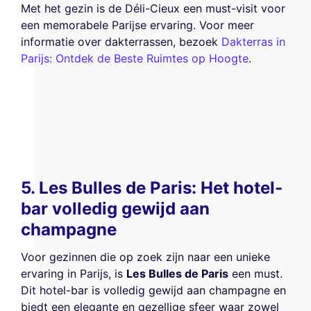
Met het gezin is de Déli-Cieux een must-visit voor
een memorabele Parijse ervaring. Voor meer
informatie over dakterrassen, bezoek
Dakterras in
Parijs: Ontdek de Beste Ruimtes op Hoogte
.
5. Les Bulles de Paris: Het hotel-
bar volledig gewijd aan
champagne
Voor gezinnen die op zoek zijn naar een unieke
ervaring in Parijs, is
Les Bulles de Paris
een must.
Dit hotel-bar is volledig gewijd aan champagne en
biedt een elegante en gezellige sfeer waar zowel