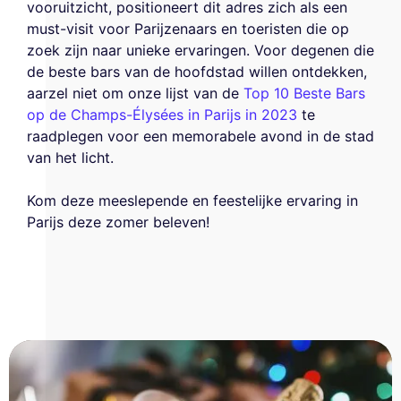
vooruitzicht, positioneert dit adres zich als een
must-visit voor Parijzenaars en toeristen die op
zoek zijn naar unieke ervaringen. Voor degenen die
de beste bars van de hoofdstad willen ontdekken,
aarzel niet om onze lijst van de
Top 10 Beste Bars
op de Champs-Élysées in Parijs in 2023
te
raadplegen voor een memorabele avond in de stad
van het licht.
Kom deze meeslepende en feestelijke ervaring in
Parijs deze zomer beleven!