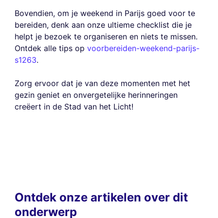
Bovendien, om je weekend in Parijs goed voor te
bereiden, denk aan onze ultieme checklist die je
helpt je bezoek te organiseren en niets te missen.
Ontdek alle tips op
voorbereiden-weekend-parijs-
s1263
.
Zorg ervoor dat je van deze momenten met het
gezin geniet en onvergetelijke herinneringen
creëert in de Stad van het Licht!
Ontdek onze artikelen over dit
onderwerp