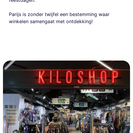
Parijs is zonder twijfel een bestemming waar
winkelen samengaat met ontdekking!