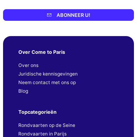
ABONNEER U!
Over Come to Paris
Over ons
Juridische kennisgevingen
Neem contact met ons op
Blog
Topcategorieën
Rondvaarten op de Seine
Rondvaarten in Parijs