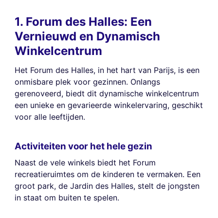
1. Forum des Halles: Een
Vernieuwd en Dynamisch
Winkelcentrum
Het Forum des Halles, in het hart van Parijs, is een
onmisbare plek voor gezinnen. Onlangs
gerenoveerd, biedt dit dynamische winkelcentrum
een unieke en gevarieerde winkelervaring, geschikt
voor alle leeftijden.
Activiteiten voor het hele gezin
Naast de vele winkels biedt het Forum
recreatieruimtes om de kinderen te vermaken. Een
groot park, de Jardin des Halles, stelt de jongsten
in staat om buiten te spelen.