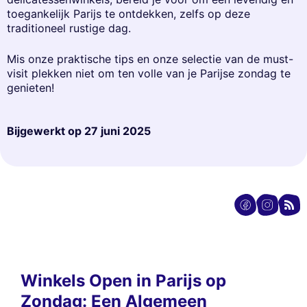
toegankelijk Parijs te ontdekken, zelfs op deze
traditioneel rustige dag.
Mis onze praktische tips en onze selectie van de must-
visit plekken niet om ten volle van je Parijse zondag te
genieten!
Bijgewerkt op
27 juni 2025
Winkels Open in Parijs op
Zondag: Een Algemeen