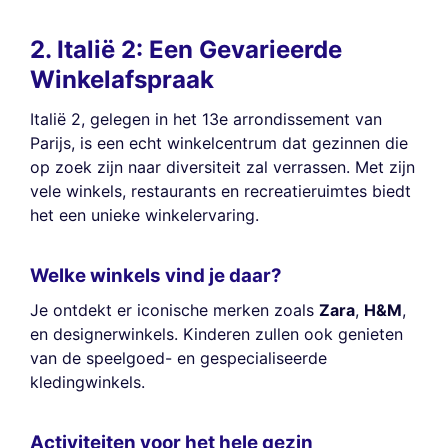
2. Italië 2: Een Gevarieerde
Winkelafspraak
Italië 2, gelegen in het 13e arrondissement van
Parijs, is een echt winkelcentrum dat gezinnen die
op zoek zijn naar diversiteit zal verrassen. Met zijn
vele winkels, restaurants en recreatieruimtes biedt
het een unieke winkelervaring.
Welke winkels vind je daar?
Je ontdekt er iconische merken zoals
Zara
,
H&M
,
en designerwinkels. Kinderen zullen ook genieten
van de speelgoed- en gespecialiseerde
kledingwinkels.
Activiteiten voor het hele gezin