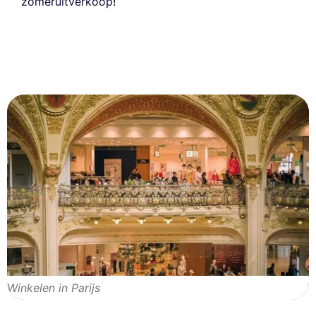
zomeruitverkoop!
Winkelen in Parijs