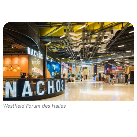
Westfield Forum des Halles