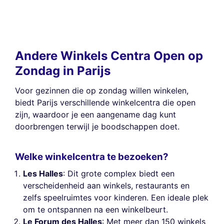
Andere Winkels Centra Open op
Zondag in Parijs
Voor gezinnen die op zondag willen winkelen,
biedt Parijs verschillende winkelcentra die open
zijn, waardoor je een aangename dag kunt
doorbrengen terwijl je boodschappen doet.
Welke winkelcentra te bezoeken?
Les Halles
: Dit grote complex biedt een
verscheidenheid aan winkels, restaurants en
zelfs speelruimtes voor kinderen. Een ideale plek
om te ontspannen na een winkelbeurt.
Le Forum des Halles
: Met meer dan 150 winkels