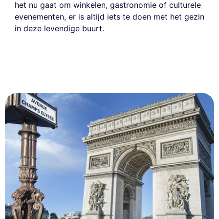
het nu gaat om winkelen, gastronomie of culturele
evenementen, er is altijd iets te doen met het gezin
in deze levendige buurt.