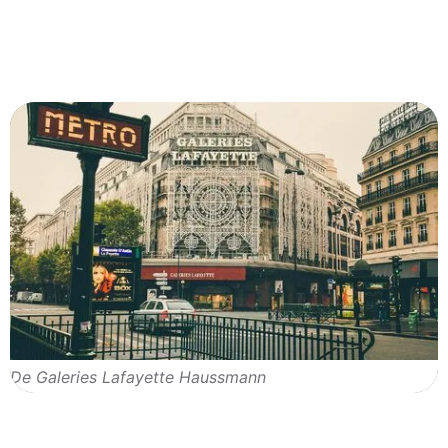
De Galeries Lafayette Haussmann