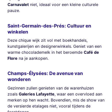
Carnavalet
niet, ideaal voor een kleine culturele
pauze.
Saint-Germain-des-Prés: Cultuur en
winkelen
Deze chique wijk zit vol met boekhandels,
kunstgalerijen en designerwinkels. Geniet van een
warme chocolademelk in het beroemde
Café de
Flore
na je aankopen.
Champs-Élysées: De avenue van
wonderen
Gezinnen zullen genieten van de warenhuizen
zoals
Galeries Lafayette
, waar een overvloed aan
merken op hen wacht. Bovendien, mis de show van
de versierde etalages niet, vooral tijdens de
feestdagen.