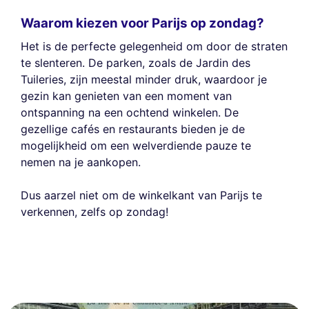
Waarom kiezen voor Parijs op zondag?
Het is de perfecte gelegenheid om door de straten
te slenteren. De parken, zoals de Jardin des
Tuileries, zijn meestal minder druk, waardoor je
gezin kan genieten van een moment van
ontspanning na een ochtend winkelen. De
gezellige cafés en restaurants bieden je de
mogelijkheid om een welverdiende pauze te
nemen na je aankopen.
Dus aarzel niet om de winkelkant van Parijs te
verkennen, zelfs op zondag!