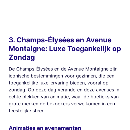
3. Champs-Élysées en Avenue
Montaigne: Luxe Toegankelijk op
Zondag
De Champs-Élysées en de Avenue Montaigne zijn
iconische bestemmingen voor gezinnen, die een
toegankelijke luxe-ervaring bieden, vooral op
zondag. Op deze dag veranderen deze avenues in
echte plekken van animatie, waar de boetieks van
grote merken de bezoekers verwelkomen in een
feestelijke sfeer.
Animaties en evenementen