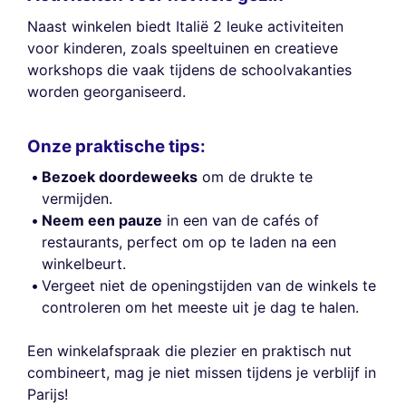
Naast winkelen biedt Italië 2 leuke activiteiten
voor kinderen, zoals speeltuinen en creatieve
workshops die vaak tijdens de schoolvakanties
worden georganiseerd.
Onze praktische tips:
Bezoek doordeweeks
om de drukte te
vermijden.
Neem een pauze
in een van de cafés of
restaurants, perfect om op te laden na een
winkelbeurt.
Vergeet niet de openingstijden van de winkels te
controleren om het meeste uit je dag te halen.
Een winkelafspraak die plezier en praktisch nut
combineert, mag je niet missen tijdens je verblijf in
Parijs!