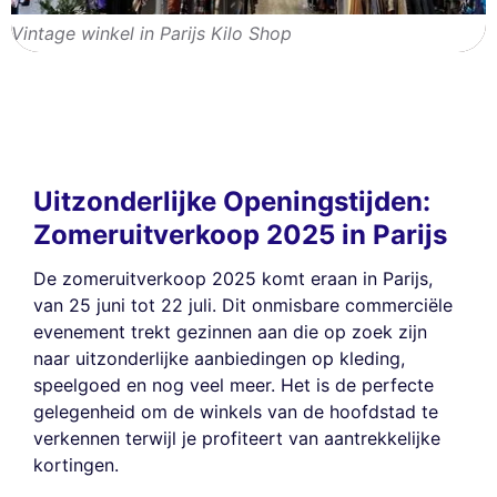
Vintage winkel in Parijs Kilo Shop
Uitzonderlijke Openingstijden:
Zomeruitverkoop 2025 in Parijs
De zomeruitverkoop 2025 komt eraan in Parijs,
van 25 juni tot 22 juli. Dit onmisbare commerciële
evenement trekt gezinnen aan die op zoek zijn
naar uitzonderlijke aanbiedingen op kleding,
speelgoed en nog veel meer. Het is de perfecte
gelegenheid om de winkels van de hoofdstad te
verkennen terwijl je profiteert van aantrekkelijke
kortingen.