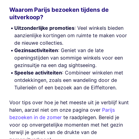
Waarom Parijs bezoeken tijdens de
uitverkoop?
Uitzonderlijke promoties
: Veel winkels bieden
aanzienlijke kortingen om ruimte te maken voor
de nieuwe collecties.
Gezinsactiviteiten
: Geniet van de late
openingstijden van sommige winkels voor een
gezinsuitje na een dag sightseeing.
Speelse activiteiten
: Combineer winkelen met
ontdekkingen, zoals een wandeling door de
Tuilerieën of een bezoek aan de Eiffeltoren.
Voor tips over hoe je het meeste uit je verblijf kunt
halen, aarzel niet om onze pagina over
Parijs
bezoeken in de zomer
te raadplegen. Bereid je
voor op onvergetelijke momenten met het gezin
terwijl je geniet van de drukte van de