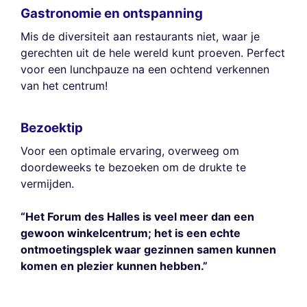
Gastronomie en ontspanning
Mis de diversiteit aan restaurants niet, waar je
gerechten uit de hele wereld kunt proeven. Perfect
voor een lunchpauze na een ochtend verkennen
van het centrum!
Bezoektip
Voor een optimale ervaring, overweeg om
doordeweeks te bezoeken om de drukte te
vermijden.
“Het Forum des Halles is veel meer dan een
gewoon winkelcentrum; het is een echte
ontmoetingsplek waar gezinnen samen kunnen
komen en plezier kunnen hebben.”