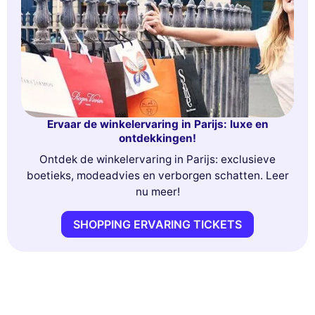
Ervaar de winkelervaring in Parijs: luxe en
ontdekkingen!
Ontdek de winkelervaring in Parijs: exclusieve
boetieks, modeadvies en verborgen schatten. Leer
nu meer!
SHOPPING ERVARING TICKETS