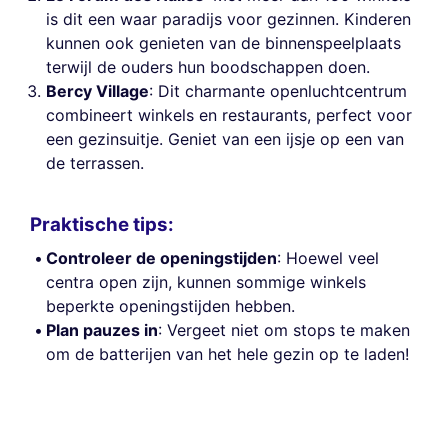
is dit een waar paradijs voor gezinnen. Kinderen
kunnen ook genieten van de binnenspeelplaats
terwijl de ouders hun boodschappen doen.
Bercy Village
: Dit charmante openluchtcentrum
combineert winkels en restaurants, perfect voor
een gezinsuitje. Geniet van een ijsje op een van
de terrassen.
Praktische tips:
Controleer de openingstijden
: Hoewel veel
centra open zijn, kunnen sommige winkels
beperkte openingstijden hebben.
Plan pauzes in
: Vergeet niet om stops te maken
om de batterijen van het hele gezin op te laden!