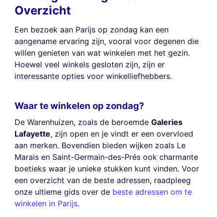
Overzicht
Een bezoek aan Parijs op zondag kan een
aangename ervaring zijn, vooral voor degenen die
willen genieten van wat winkelen met het gezin.
Hoewel veel winkels gesloten zijn, zijn er
interessante opties voor winkelliefhebbers.
Waar te winkelen op zondag?
De Warenhuizen, zoals de beroemde
Galeries
Lafayette
, zijn open en je vindt er een overvloed
aan merken. Bovendien bieden wijken zoals Le
Marais en Saint-Germain-des-Prés ook charmante
boetieks waar je unieke stukken kunt vinden. Voor
een overzicht van de beste adressen, raadpleeg
onze ultieme gids over de
beste adressen om te
winkelen in Parijs
.