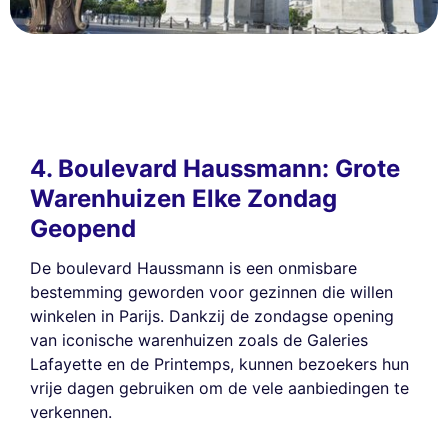
4. Boulevard Haussmann: Grote
Warenhuizen Elke Zondag
Geopend
De boulevard Haussmann is een onmisbare
bestemming geworden voor gezinnen die willen
winkelen in Parijs. Dankzij de zondagse opening
van iconische warenhuizen zoals de Galeries
Lafayette en de Printemps, kunnen bezoekers hun
vrije dagen gebruiken om de vele aanbiedingen te
verkennen.