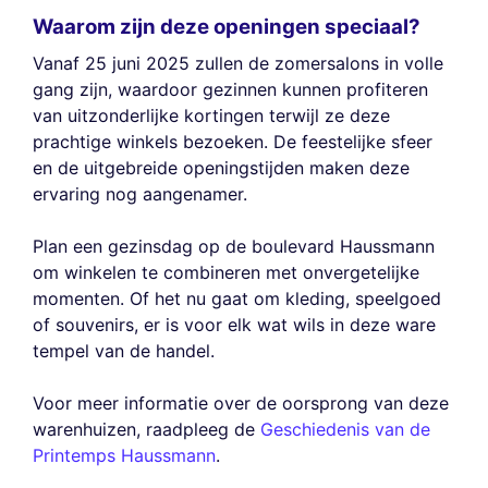
Waarom zijn deze openingen speciaal?
Vanaf 25 juni 2025 zullen de zomersalons in volle
gang zijn, waardoor gezinnen kunnen profiteren
van uitzonderlijke kortingen terwijl ze deze
prachtige winkels bezoeken. De feestelijke sfeer
en de uitgebreide openingstijden maken deze
ervaring nog aangenamer.
Plan een gezinsdag op de boulevard Haussmann
om winkelen te combineren met onvergetelijke
momenten. Of het nu gaat om kleding, speelgoed
of souvenirs, er is voor elk wat wils in deze ware
tempel van de handel.
Voor meer informatie over de oorsprong van deze
warenhuizen, raadpleeg de
Geschiedenis van de
Printemps Haussmann
.