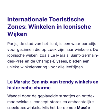
Internationale Toeristische
Zones: Winkelen in Iconische
Wijken
Parijs, de stad van het licht, is een waar paradijs
voor gezinnen die op zoek zijn naar winkelen. De
iconische wijken, zoals Le Marais, Saint-Germain-
des-Prés en de Champs-Élysées, bieden een
unieke winkelervaring voor alle leeftijden.
Le Marais: Een mix van trendy winkels en
historische charme
Wandel door de geplaveide straatjes en ontdek
modewinkels, concept stores en ambachtelijke
speelgoedwinkels. Mis het beroemde
Musée