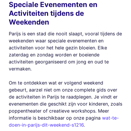
Speciale Evenementen en
Activiteiten tijdens de
Weekenden
Parijs is een stad die nooit slaapt, vooral tijdens de
weekenden waar speciale evenementen en
activiteiten voor het hele gezin bloeien. Elke
zaterdag en zondag worden er boeiende
activiteiten georganiseerd om jong en oud te
vermaken.
Om te ontdekken wat er volgend weekend
gebeurt, aarzel niet om onze complete gids over
de activiteiten in Parijs te raadplegen. Je vindt er
evenementen die geschikt zijn voor kinderen, zoals
poppentheater of creatieve workshops. Meer
informatie is beschikbaar op onze pagina
wat-te-
doen-in-parijs-dit-weekend-s1216
.