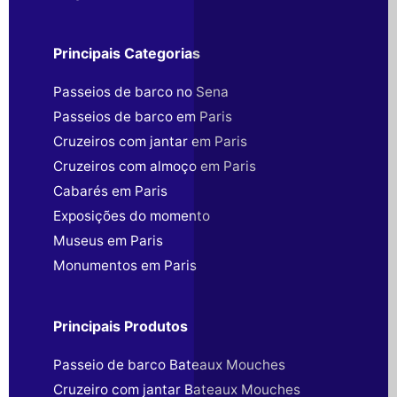
Principais Categorias
Passeios de barco no Sena
Passeios de barco em Paris
Cruzeiros com jantar em Paris
Cruzeiros com almoço em Paris
Cabarés em Paris
Exposições do momento
Museus em Paris
Monumentos em Paris
Principais Produtos
Passeio de barco Bateaux Mouches
Cruzeiro com jantar Bateaux Mouches