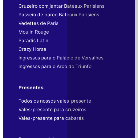
Cruzeiro com jantar Bateaux Parisiens
Passeio de barco Bateaux Parisiens
Vedettes de Paris
Moulin Rouge
Paradis Latin
Crazy Horse
Ingressos para o Palácio de Versalhes
Ingressos para o Arco do Triunfo
Presentes
Todos os nossos vales-presente
Vales-presente para cruzeiros
Vales-presente para cabarés