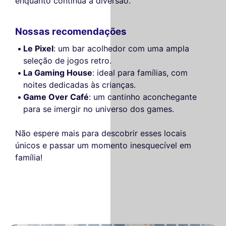
enquanto continua a diversão.
Nossas recomendações
Le Pixel
: um bar acolhedor com uma ampla
seleção de jogos retro.
La Gaming House
: ideal para famílias, com
noites dedicadas às crianças.
Game Over Café
: um cantinho aconchegante
para se imergir no universo dos games.
Não espere mais para descobrir esses locais
únicos e passar um momento inesquecível em
família!