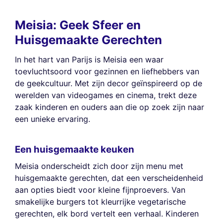
Meisia: Geek Sfeer en
Huisgemaakte Gerechten
In het hart van Parijs is Meisia een waar
toevluchtsoord voor gezinnen en liefhebbers van
de geekcultuur. Met zijn decor geïnspireerd op de
werelden van videogames en cinema, trekt deze
zaak kinderen en ouders aan die op zoek zijn naar
een unieke ervaring.
Een huisgemaakte keuken
Meisia onderscheidt zich door zijn menu met
huisgemaakte gerechten, dat een verscheidenheid
aan opties biedt voor kleine fijnproevers. Van
smakelijke burgers tot kleurrijke vegetarische
gerechten, elk bord vertelt een verhaal. Kinderen