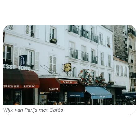
Wijk van Parijs met Cafés