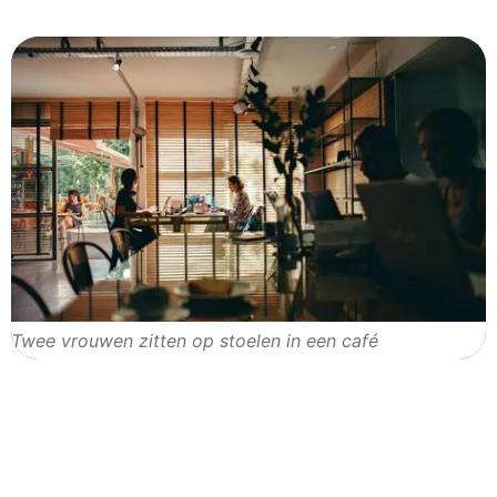
Twee vrouwen zitten op stoelen in een café