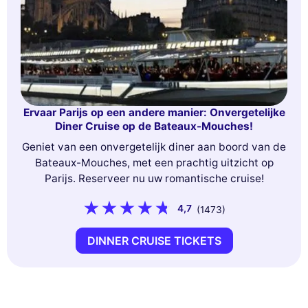
Ervaar Parijs op een andere manier: Onvergetelijke
Diner Cruise op de Bateaux-Mouches!
Geniet van een onvergetelijk diner aan boord van de
Bateaux-Mouches, met een prachtig uitzicht op
Parijs. Reserveer nu uw romantische cruise!
4,7
(1473)
DINNER CRUISE TICKETS