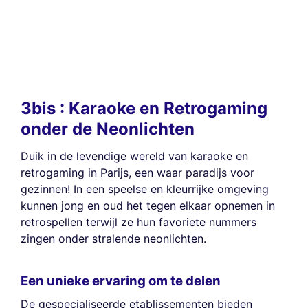
3bis : Karaoke en Retrogaming
onder de Neonlichten
Duik in de levendige wereld van karaoke en
retrogaming in Parijs, een waar paradijs voor
gezinnen! In een speelse en kleurrijke omgeving
kunnen jong en oud het tegen elkaar opnemen in
retrospellen terwijl ze hun favoriete nummers
zingen onder stralende neonlichten.
Een unieke ervaring om te delen
De gespecialiseerde etablissementen bieden