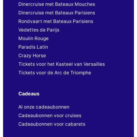
Dinercruise met Bateaux Mouches
Dinercruise met Bateaux Parisiens
Rondvaart met Bateaux Parisiens
Vedettes de Parijs
Moulin Rouge
Paradis Latin
Crazy Horse
Tickets voor het Kasteel van Versailles
Tickets voor de Arc de Triomphe
Cadeaus
Al onze cadeaubonnen
Cadeaubonnen voor cruises
Cadeaubonnen voor cabarets