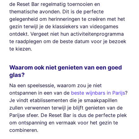
de Reset Bar regelmatig toernooien en
thematische avonden. Dit is de perfecte
gelegenheid om herinneringen te creëren met het
gezin terwijl je de klassiekers van videogames
ontdekt. Vergeet niet hun activiteitenprogramma
te raadplegen om de beste datum voor je bezoek
te kiezen.
Waarom ook niet genieten van een goed
glas?
Na een speelsessie, waarom zou je niet
ontspannen in een van de
beste wijnbars in Parijs
?
Je vindt etablissementen die je smaakpapillen
zullen verwennen terwijl je blijft genieten van de
Parijse sfeer. De Reset Bar is dus de perfecte plek
om ontspanning en vermaak voor het gezin te
combineren.