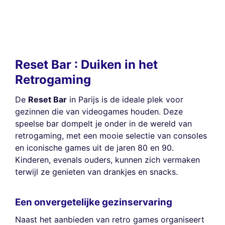
Reset Bar : Duiken in het
Retrogaming
De
Reset Bar
in Parijs is de ideale plek voor
gezinnen die van videogames houden. Deze
speelse bar dompelt je onder in de wereld van
retrogaming, met een mooie selectie van consoles
en iconische games uit de jaren 80 en 90.
Kinderen, evenals ouders, kunnen zich vermaken
terwijl ze genieten van drankjes en snacks.
Een onvergetelijke gezinservaring
Naast het aanbieden van retro games organiseert