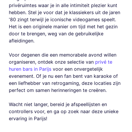
privéruimtes waar je in alle intimiteit plezier kunt
hebben. Stel je voor dat je klassiekers uit de jaren
'80 zingt terwijl je iconische videogames speelt.
Het is een originele manier om tijd met het gezin
door te brengen, weg van de gebruikelijke
afleidingen.
Voor degenen die een memorabele avond willen
organiseren, ontdek onze selectie van
privé te
huren bars in Parijs
voor een onvergetelijk
evenement. Of je nu een fan bent van karaoke of
een liefhebber van retrogaming, deze locaties zijn
perfect om samen herinneringen te creëren.
Wacht niet langer, bereid je afspeellijsten en
controllers voor, en ga op zoek naar deze unieke
ervaring in Parijs!