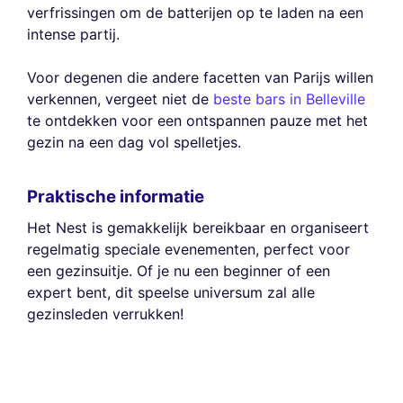
verfrissingen om de batterijen op te laden na een
intense partij.
Voor degenen die andere facetten van Parijs willen
verkennen, vergeet niet de
beste bars in Belleville
te ontdekken voor een ontspannen pauze met het
gezin na een dag vol spelletjes.
Praktische informatie
Het Nest is gemakkelijk bereikbaar en organiseert
regelmatig speciale evenementen, perfect voor
een gezinsuitje. Of je nu een beginner of een
expert bent, dit speelse universum zal alle
gezinsleden verrukken!