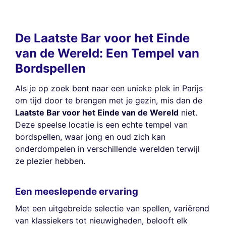
De Laatste Bar voor het Einde
van de Wereld: Een Tempel van
Bordspellen
Als je op zoek bent naar een unieke plek in Parijs
om tijd door te brengen met je gezin, mis dan de
Laatste Bar voor het Einde van de Wereld
niet.
Deze speelse locatie is een echte tempel van
bordspellen, waar jong en oud zich kan
onderdompelen in verschillende werelden terwijl
ze plezier hebben.
Een meeslepende ervaring
Met een uitgebreide selectie van spellen, variërend
van klassiekers tot nieuwigheden, belooft elk