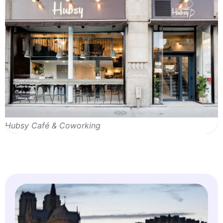
Hubsy Café & Coworking