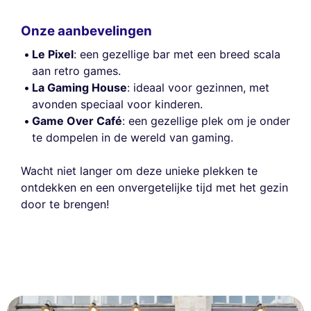
Onze aanbevelingen
Le Pixel
: een gezellige bar met een breed scala
aan retro games.
La Gaming House
: ideaal voor gezinnen, met
avonden speciaal voor kinderen.
Game Over Café
: een gezellige plek om je onder
te dompelen in de wereld van gaming.
Wacht niet langer om deze unieke plekken te
ontdekken en een onvergetelijke tijd met het gezin
door te brengen!