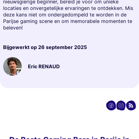
nieuwsgierige beginner, bereid je voor om unieke
locaties en onvergetelijke ervaringen te ontdekken. Mis
deze kans niet om ondergedompeld te worden in de
Parijse gaming scene en om memorabele momenten te
beleven!
Bijgewerkt op
26 september 2025
Eric RENAUD