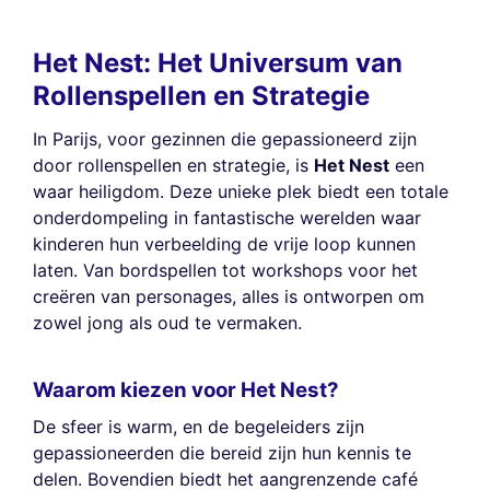
Het Nest: Het Universum van
Rollenspellen en Strategie
In Parijs, voor gezinnen die gepassioneerd zijn
door rollenspellen en strategie, is
Het Nest
een
waar heiligdom. Deze unieke plek biedt een totale
onderdompeling in fantastische werelden waar
kinderen hun verbeelding de vrije loop kunnen
laten. Van bordspellen tot workshops voor het
creëren van personages, alles is ontworpen om
zowel jong als oud te vermaken.
Waarom kiezen voor Het Nest?
De sfeer is warm, en de begeleiders zijn
gepassioneerden die bereid zijn hun kennis te
delen. Bovendien biedt het aangrenzende café