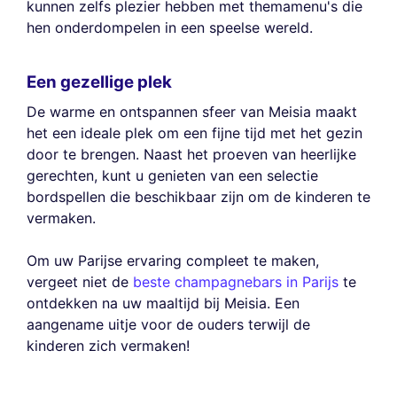
kunnen zelfs plezier hebben met themamenu's die
hen onderdompelen in een speelse wereld.
Een gezellige plek
De warme en ontspannen sfeer van Meisia maakt
het een ideale plek om een fijne tijd met het gezin
door te brengen. Naast het proeven van heerlijke
gerechten, kunt u genieten van een selectie
bordspellen die beschikbaar zijn om de kinderen te
vermaken.
Om uw Parijse ervaring compleet te maken,
vergeet niet de
beste champagnebars in Parijs
te
ontdekken na uw maaltijd bij Meisia. Een
aangename uitje voor de ouders terwijl de
kinderen zich vermaken!