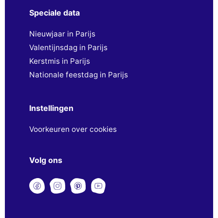
Speciale data
Nieuwjaar in Parijs
Valentijnsdag in Parijs
Kerstmis in Parijs
Nationale feestdag in Parijs
Instellingen
Voorkeuren over cookies
Volg ons