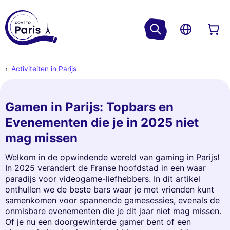
Activiteiten in Parijs
Gamen in Parijs: Topbars en
Evenementen die je in 2025 niet
mag missen
Welkom in de opwindende wereld van gaming in Parijs!
In 2025 verandert de Franse hoofdstad in een waar
paradijs voor videogame-liefhebbers. In dit artikel
onthullen we de beste bars waar je met vrienden kunt
samenkomen voor spannende gamesessies, evenals de
onmisbare evenementen die je dit jaar niet mag missen.
Of je nu een doorgewinterde gamer bent of een