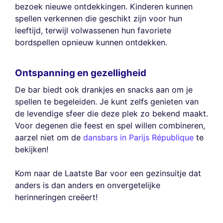
bezoek nieuwe ontdekkingen. Kinderen kunnen
spellen verkennen die geschikt zijn voor hun
leeftijd, terwijl volwassenen hun favoriete
bordspellen opnieuw kunnen ontdekken.
Ontspanning en gezelligheid
De bar biedt ook drankjes en snacks aan om je
spellen te begeleiden. Je kunt zelfs genieten van
de levendige sfeer die deze plek zo bekend maakt.
Voor degenen die feest en spel willen combineren,
aarzel niet om de
dansbars in Parijs République
te
bekijken!
Kom naar de Laatste Bar voor een gezinsuitje dat
anders is dan anders en onvergetelijke
herinneringen creëert!