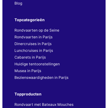
Blog
Topcategorieën
Rondvaarten op de Seine
Rondvaarten in Parijs
Dinercruises in Parijs
Lunchcruises in Parijs
Cabarets in Parijs
Huidige tentoonstellingen
Musea in Parijs
Bezienswaardigheden in Parijs
Topproducten
Rondvaart met Bateaux Mouches