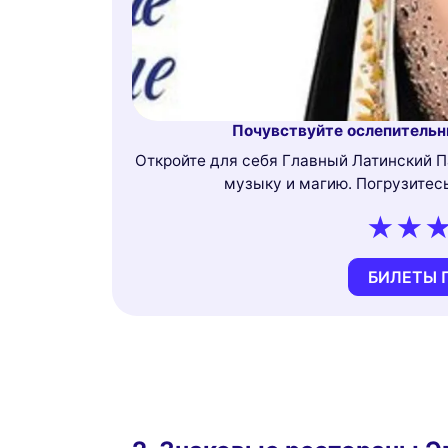
Почувствуйте ослепительн
Откройте для себя Главный Латинский П
музыку и магию. Погрузитес
БИЛЕТЫ 