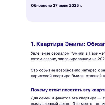
Обновлено
27 июня 2025 г.
1. Квартира Эмили: Обяз
Увлечение сериалом "Эмили в Париже" 
пятом сезоне, запланированном на 202
Это событие возобновило интерес к зн
парижской квартире Эмили, ставшей 
Почему стоит посетить эту квар
Для семей и фанатов эта квартира — э
вымышленный декор. Это место, где 