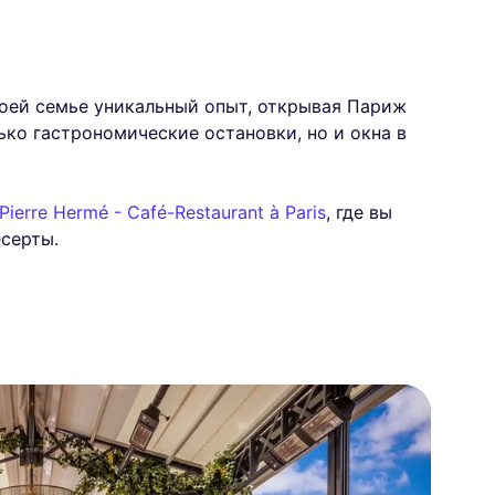
воей семье уникальный опыт, открывая Париж
ько гастрономические остановки, но и окна в
Pierre Hermé - Café-Restaurant à Paris
, где вы
серты.