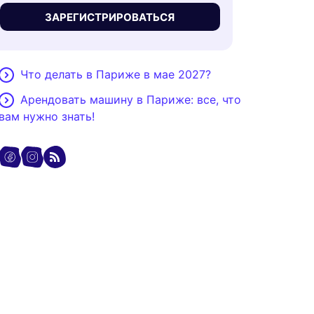
ЗАРЕГИСТРИРОВАТЬСЯ
Что делать в Париже в мае 2027?
Арендовать машину в Париже: все, что
вам нужно знать!