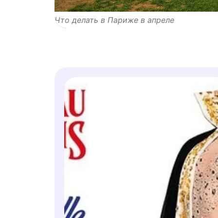
Что делать в Париже в апреле