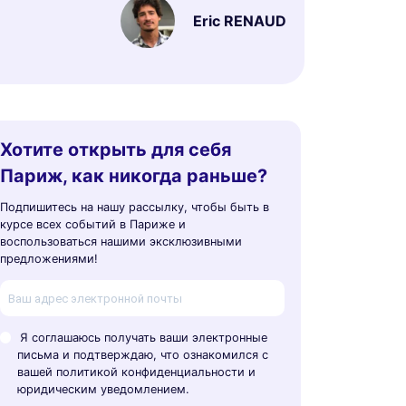
Eric RENAUD
Хотите открыть для себя
Париж, как никогда раньше?
Подпишитесь на нашу рассылку, чтобы быть в
курсе всех событий в Париже и
воспользоваться нашими эксклюзивными
предложениями!
Я соглашаюсь получать ваши электронные
письма и подтверждаю, что ознакомился с
вашей политикой конфиденциальности и
юридическим уведомлением.