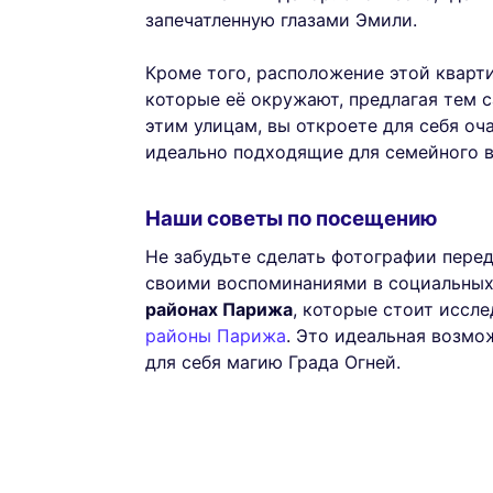
запечатленную глазами Эмили.
Кроме того, расположение этой кварт
которые её окружают, предлагая тем 
этим улицам, вы откроете для себя оч
идеально подходящие для семейного 
Наши советы по посещению
Не забудьте сделать фотографии перед
своими воспоминаниями в социальных 
районах Парижа
, которые стоит иссл
районы Парижа
. Это идеальная возмо
для себя магию Града Огней.