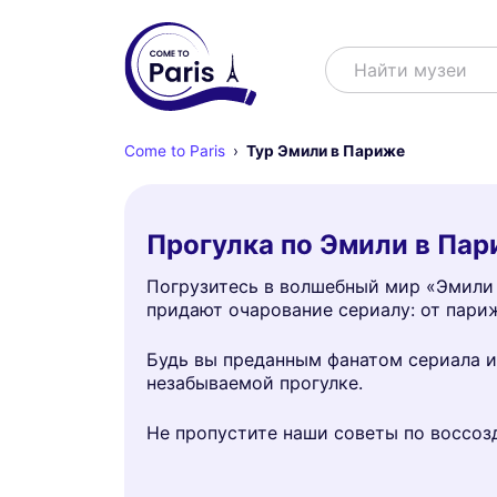
Поиск
Найти
Come to Paris
Тур Эмили в Париже
Прогулка по Эмили в Пар
Погрузитесь в волшебный мир «Эмили 
придают очарование сериалу: от пари
Будь вы преданным фанатом сериала ил
незабываемой прогулке.
Не пропустите наши советы по воссоз