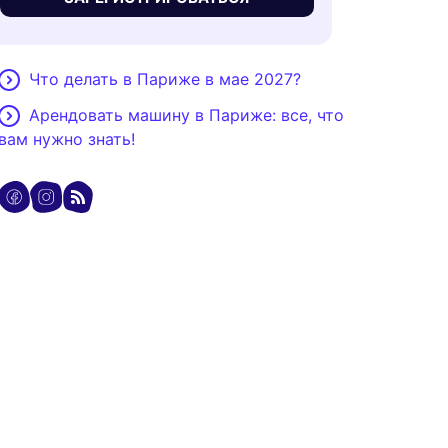
Что делать в Париже в мае 2027?
Арендовать машину в Париже: все, что
вам нужно знать!