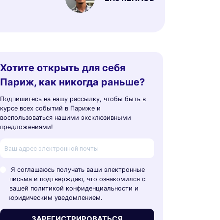
Хотите открыть для себя
Париж, как никогда раньше?
Подпишитесь на нашу рассылку, чтобы быть в
курсе всех событий в Париже и
воспользоваться нашими эксклюзивными
предложениями!
Я соглашаюсь получать ваши электронные
письма и подтверждаю, что ознакомился с
вашей политикой конфиденциальности и
юридическим уведомлением.
ЗАРЕГИСТРИРОВАТЬСЯ