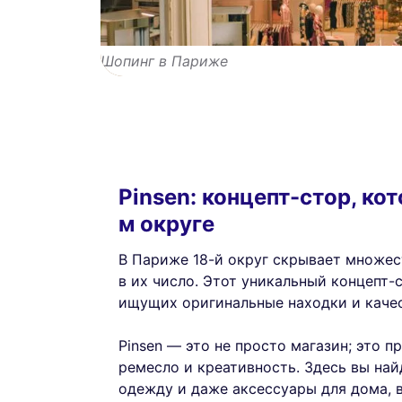
Шопинг в Париже
Pinsen: концепт-стор, ко
м округе
В Париже 18-й округ скрывает множе
в их число. Этот уникальный концепт-
ищущих оригинальные находки и каче
Pinsen — это не просто магазин; это п
ремесло и креативность. Здесь вы на
одежду и даже аксессуары для дома, в