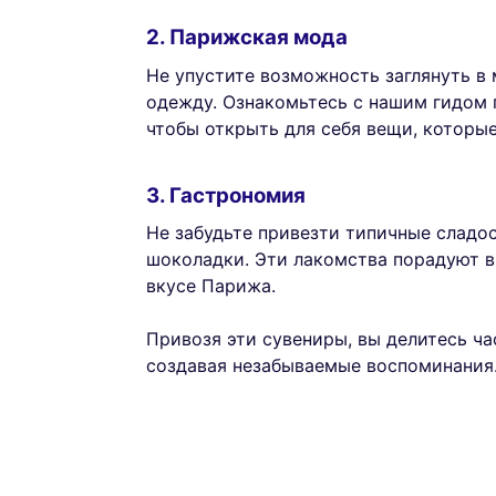
2. Парижская мода
Не упустите возможность заглянуть в
одежду. Ознакомьтесь с нашим гидом
чтобы открыть для себя вещи, которы
3. Гастрономия
Не забудьте привезти типичные сладо
шоколадки. Эти лакомства порадуют в
вкусе Парижа.
Привозя эти сувениры, вы делитесь ч
создавая незабываемые воспоминания