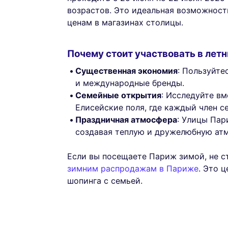
возрастов. Это идеальная возможност
ценам в магазинах столицы.
Почему стоит участвовать в лет
Существенная экономия
: Пользуйте
и международные бренды.
Семейные открытия
: Исследуйте вм
Елисейские поля, где каждый член с
Праздничная атмосфера
: Улицы Пар
создавая теплую и дружелюбную ат
Если вы посещаете Париж зимой, не с
зимним распродажам в Париже
. Это 
шопинга с семьей.