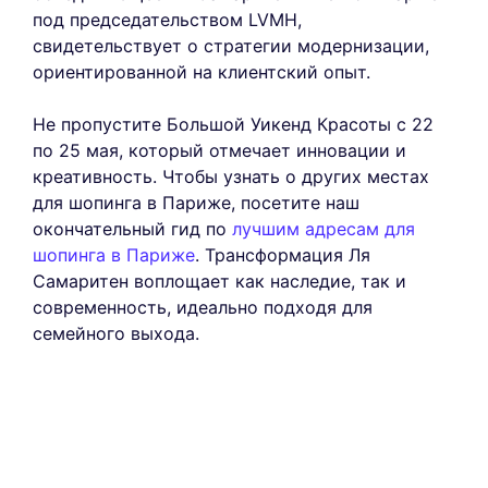
под председательством LVMH,
свидетельствует о стратегии модернизации,
ориентированной на клиентский опыт.
Не пропустите Большой Уикенд Красоты с 22
по 25 мая, который отмечает инновации и
креативность. Чтобы узнать о других местах
для шопинга в Париже, посетите наш
окончательный гид по
лучшим адресам для
шопинга в Париже
. Трансформация Ля
Самаритен воплощает как наследие, так и
современность, идеально подходя для
семейного выхода.