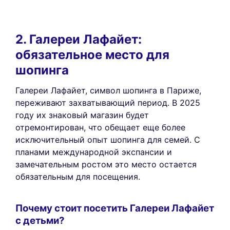
2. Галереи Лафайет:
обязательное место для
шопинга
Галереи Лафайет, символ шопинга в Париже,
переживают захватывающий период. В 2025
году их знаковый магазин будет
отремонтирован, что обещает еще более
исключительный опыт шопинга для семей. С
планами международной экспансии и
замечательным ростом это место остается
обязательным для посещения.
Почему стоит посетить Галереи Лафайет
с детьми?