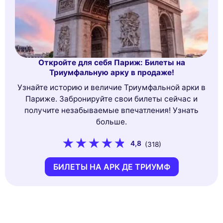
Откройте для себя Париж: Билеты на
Триумфальную арку в продаже!
Узнайте историю и величие Триумфальной арки в
Париже. Забронируйте свои билеты сейчас и
получите незабываемые впечатления! Узнать
больше.
4,8
(318)
БИЛЕТЫ НА АРК ДЕ ТРИУМФ