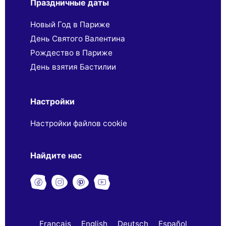
Праздничные даты
Новый Год в Париже
День Святого Валентина
Рождество в Париже
День взятия Бастилии
Настройки
Настройки файлов cookie
Найдите нас
Français
English
Deutsch
Español