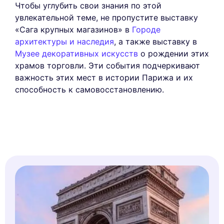
Чтобы углубить свои знания по этой
увлекательной теме, не пропустите выставку
«Сага крупных магазинов» в
Городе
архитектуры и наследия
, а также выставку в
Музее декоративных искусств
о рождении этих
храмов торговли. Эти события подчеркивают
важность этих мест в истории Парижа и их
способность к самовосстановлению.