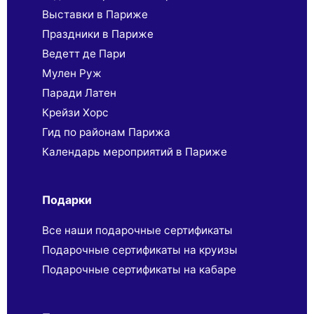
Выставки в Париже
Праздники в Париже
Ведетт де Пари
Мулен Руж
Паради Латен
Крейзи Хорс
Гид по районам Парижа
Календарь мероприятий в Париже
Подарки
Все наши подарочные сертификаты
Подарочные сертификаты на круизы
Подарочные сертификаты на кабаре