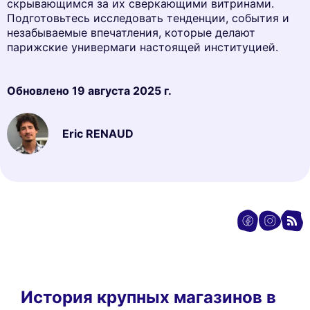
скрывающимся за их сверкающими витринами.
Подготовьтесь исследовать тенденции, события и
незабываемые впечатления, которые делают
парижские универмаги настоящей институцией.
Обновлено
19 августа 2025 г.
Eric RENAUD
История крупных магазинов в