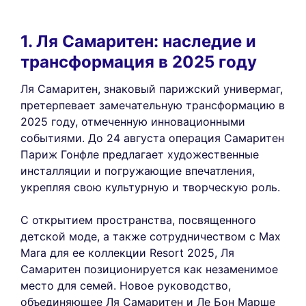
1. Ля Самаритен: наследие и
трансформация в 2025 году
Ля Самаритен, знаковый парижский универмаг,
претерпевает замечательную трансформацию в
2025 году, отмеченную инновационными
событиями. До 24 августа операция Самаритен
Париж Гонфле предлагает художественные
инсталляции и погружающие впечатления,
укрепляя свою культурную и творческую роль.
С открытием пространства, посвященного
детской моде, а также сотрудничеством с Max
Mara для ее коллекции Resort 2025, Ля
Самаритен позиционируется как незаменимое
место для семей. Новое руководство,
объединяющее Ля Самаритен и Ле Бон Марше