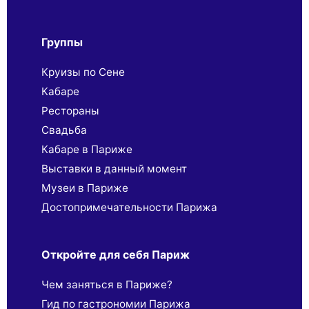
Группы
Круизы по Сене
Кабаре
Рестораны
Свадьба
Кабаре в Париже
Выставки в данный момент
Музеи в Париже
Достопримечательности Парижа
Откройте для себя Париж
Чем заняться в Париже?
Гид по гастрономии Парижа