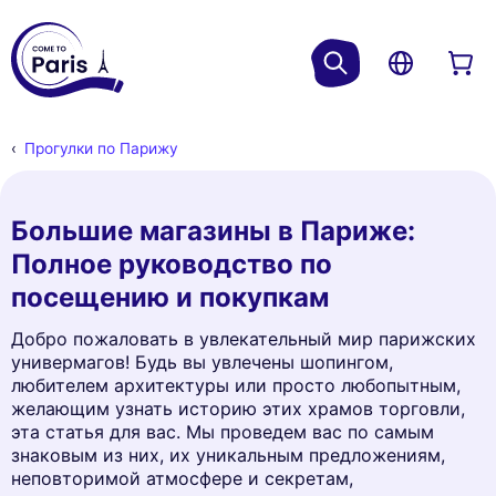
Прогулки по Парижу
Большие магазины в Париже:
Полное руководство по
посещению и покупкам
Добро пожаловать в увлекательный мир парижских
универмагов! Будь вы увлечены шопингом,
любителем архитектуры или просто любопытным,
желающим узнать историю этих храмов торговли,
эта статья для вас. Мы проведем вас по самым
знаковым из них, их уникальным предложениям,
неповторимой атмосфере и секретам,