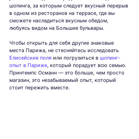
шопинга, за которым следует вкусный перерыв
в одном из ресторанов на террасе, где вы
сможете насладиться вкусным обедом,
любуясь видом на Большие бульвары.
Чтобы открыть для себя другие знаковые
места Парижа, не стесняйтесь исследовать
Елисейские поля
или погрузиться в
шопинг-
опыт в Париже
, который порадует всю семью.
Принтемпс Османн — это больше, чем просто
магазин, это незабываемый опыт, который
стоит пережить вместе.