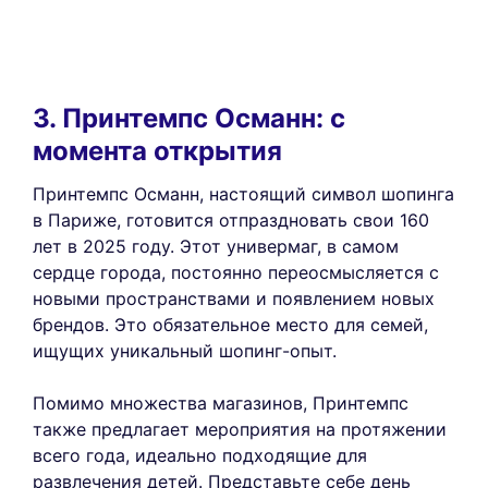
3. Принтемпс Османн: с
момента открытия
Принтемпс Османн, настоящий символ шопинга
в Париже, готовится отпраздновать свои 160
лет в 2025 году. Этот универмаг, в самом
сердце города, постоянно переосмысляется с
новыми пространствами и появлением новых
брендов. Это обязательное место для семей,
ищущих уникальный шопинг-опыт.
Помимо множества магазинов, Принтемпс
также предлагает мероприятия на протяжении
всего года, идеально подходящие для
развлечения детей. Представьте себе день