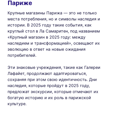
Париже
Крупные магазины Парижа — это не только
места потребления, но и символы наследия и
истории. В 2025 году такие события, как
круглый стол в Ла Самаритен, под названием
«Крупный магазин в 2025 году: между
наследием и трансформацией», освещают их
эволюцию в ответ на новые ожидания
потребителей.
Эти знаковые учреждения, такие как Галереи
Лафайет, продолжают адаптироваться,
сохраняя при этом свою идентичность. Дни
наследия, которые пройдут в 2025 году,
предложат экскурсии, которые отмечают их
богатую историю и их роль в парижской
культуре.