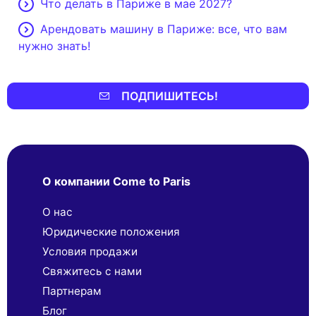
Что делать в Париже в мае 2027?
Арендовать машину в Париже: все, что вам
нужно знать!
ПОДПИШИТЕСЬ!
О компании Come to Paris
О нас
Юридические положения
Условия продажи
Свяжитесь с нами
Партнерaм
Блог