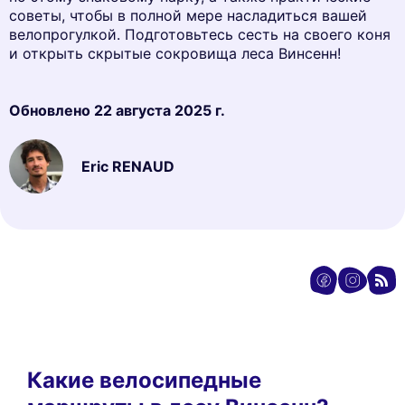
советы, чтобы в полной мере насладиться вашей
велопрогулкой. Подготовьтесь сесть на своего коня
и открыть скрытые сокровища леса Винсенн!
Обновлено
22 августа 2025 г.
Eric RENAUD
Какие велосипедные