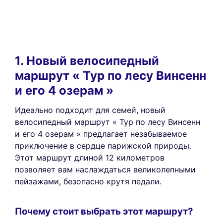
1. Новый велосипедный
маршрут « Тур по лесу Винсенн
и его 4 озерам »
Идеально подходит для семей, новый
велосипедный маршрут « Тур по лесу Винсенн
и его 4 озерам » предлагает незабываемое
приключение в сердце парижской природы.
Этот маршрут длиной 12 километров
позволяет вам наслаждаться великолепными
пейзажами, безопасно крутя педали.
Почему стоит выбрать этот маршрут?