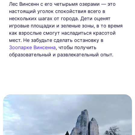
Лес Винсенн с его четырьмя озерами — это
настоящий уголок спокойствия всего в
нескольких шагах от города. Дети оценят
игровые площадки и зеленые зоны, в то время
как взрослые смогут насладиться красотой
мест. Не забудьте сделать остановку в
Зоопарке Винсенна
, чтобы получить
образовательный и развлекательный опыт.