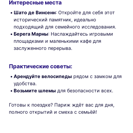
Интересные места
Шато де Винсенн
: Откройте для себя этот
исторический памятник, идеально
подходящий для семейного исследования.
Берега Марны
: Наслаждайтесь игровыми
площадками и маленькими кафе для
заслуженного перерыва.
Практические советы:
Арендуйте велосипеды
рядом с замком для
удобства.
Возьмите шлемы
для безопасности всех.
Готовы к поездке? Париж ждёт вас для дня,
полного открытий и смеха с семьёй!