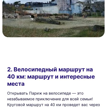
2. Велосипедный маршрут на
40 км: маршрут и интересные
места
Открывать Париж на велосипеде — это
незабываемое приключение для всей семьи!
Круговой маршрут на 40 км проведет вас через