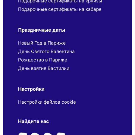
Подарочные сертификаты на круизы
Подарочные сертификаты на кабаре
Праздничные даты
Новый Год в Париже
День Святого Валентина
Рождество в Париже
День взятия Бастилии
Настройки
Настройки файлов cookie
Найдите нас