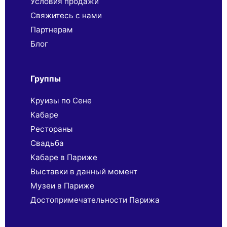
Условия продажи
Свяжитесь с нами
Партнерaм
Блог
Группы
Круизы по Сене
Кабаре
Рестораны
Свадьба
Кабаре в Париже
Выставки в данный момент
Музеи в Париже
Достопримечательности Парижа