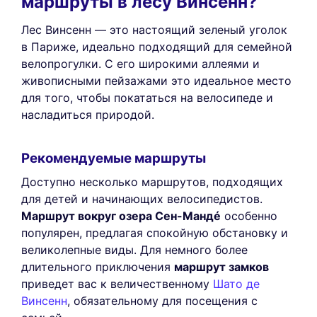
маршруты в лесу Винсенн?
Лес Винсенн — это настоящий зеленый уголок
в Париже, идеально подходящий для семейной
велопрогулки. С его широкими аллеями и
живописными пейзажами это идеальное место
для того, чтобы покататься на велосипеде и
насладиться природой.
Рекомендуемые маршруты
Доступно несколько маршрутов, подходящих
для детей и начинающих велосипедистов.
Маршрут вокруг озера Сен-Мандé
особенно
популярен, предлагая спокойную обстановку и
великолепные виды. Для немного более
длительного приключения
маршрут замков
приведет вас к величественному
Шато де
Винсенн
, обязательному для посещения с