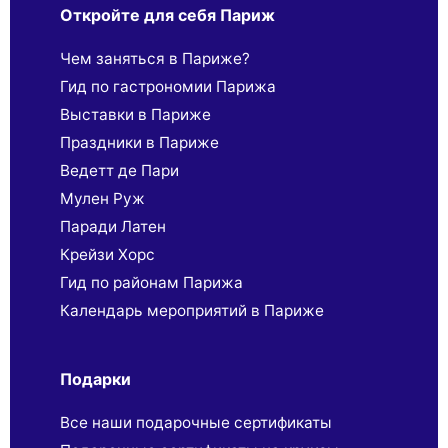
Откройте для себя Париж
Чем заняться в Париже?
Гид по гастрономии Парижа
Выставки в Париже
Праздники в Париже
Ведетт де Пари
Мулен Руж
Паради Латен
Крейзи Хорс
Гид по районам Парижа
Календарь мероприятий в Париже
Подарки
Все наши подарочные сертификаты