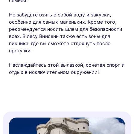
семьей.
Не забудьте взять с собой воду и закуски,
особенно для самых маленьких. Кроме того,
рекомендуется носить шлем для безопасности
всех. В лесу Винсенн также есть зоны для
пикника, где вы сможете отдохнуть после
прогулки.
Наслаждайтесь этой вылазкой, сочетая спорт и
отдых в исключительном окружении!