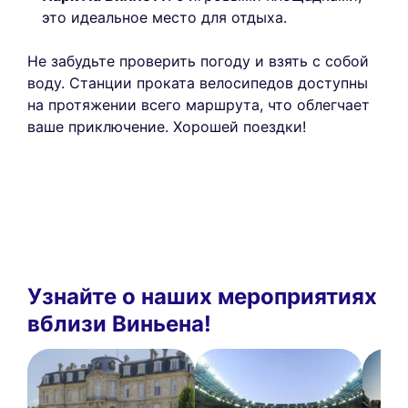
это идеальное место для отдыха.
Не забудьте проверить погоду и взять с собой
воду. Станции проката велосипедов доступны
на протяжении всего маршрута, что облегчает
ваше приключение. Хорошей поездки!
Узнайте о наших мероприятиях
вблизи Виньена!