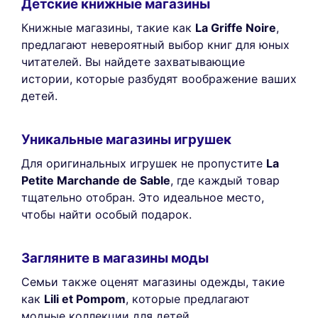
Детские книжные магазины
Книжные магазины, такие как
La Griffe Noire
,
предлагают невероятный выбор книг для юных
читателей. Вы найдете захватывающие
истории, которые разбудят воображение ваших
детей.
Уникальные магазины игрушек
Для оригинальных игрушек не пропустите
La
Petite Marchande de Sable
, где каждый товар
тщательно отобран. Это идеальное место,
чтобы найти особый подарок.
Загляните в магазины моды
Семьи также оценят магазины одежды, такие
как
Lili et Pompom
, которые предлагают
модные коллекции для детей.