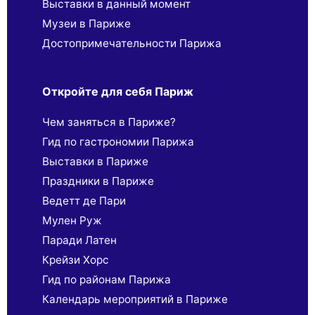
Выставки в данный момент
Музеи в Париже
Достопримечательности Парижа
Откройте для себя Париж
Чем заняться в Париже?
Гид по гастрономии Парижа
Выставки в Париже
Праздники в Париже
Ведетт де Пари
Мулен Руж
Паради Латен
Крейзи Хорс
Гид по районам Парижа
Календарь мероприятий в Париже