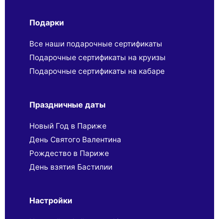
Подарки
Все наши подарочные сертификаты
Подарочные сертификаты на круизы
Подарочные сертификаты на кабаре
Праздничные даты
Новый Год в Париже
День Святого Валентина
Рождество в Париже
День взятия Бастилии
Настройки