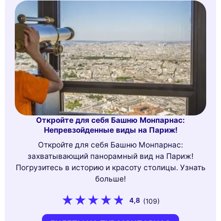
Откройте для себя Башню Монпарнас:
Непревзойденные виды на Париж!
Откройте для себя Башню Монпарнас:
захватывающий панорамный вид на Париж!
Погрузитесь в историю и красоту столицы. Узнать
больше!
4,8
(109)