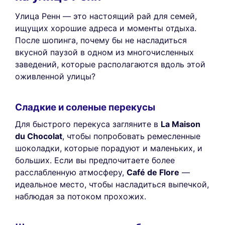
Улица Ренн — это настоящий рай для семей,
ищущих хорошие адреса и моменты отдыха.
После шопинга, почему бы не насладиться
вкусной паузой в одном из многочисленных
заведений, которые располагаются вдоль этой
оживленной улицы?
Сладкие и соленые перекусы
Для быстрого перекуса загляните в
La Maison
du Chocolat
, чтобы попробовать ремесленные
шоколадки, которые порадуют и маленьких, и
больших. Если вы предпочитаете более
расслабленную атмосферу,
Café de Flore
—
идеальное место, чтобы насладиться выпечкой,
наблюдая за потоком прохожих.