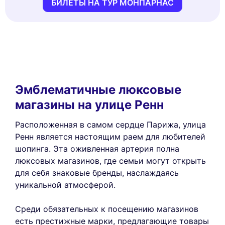
БИЛЕТЫ НА ТУР МОНПАРНАС
Эмблематичные люксовые
магазины на улице Ренн
Расположенная в самом сердце Парижа, улица
Ренн является настоящим раем для любителей
шопинга. Эта оживленная артерия полна
люксовых магазинов, где семьи могут открыть
для себя знаковые бренды, наслаждаясь
уникальной атмосферой.
Среди обязательных к посещению магазинов
есть престижные марки, предлагающие товары