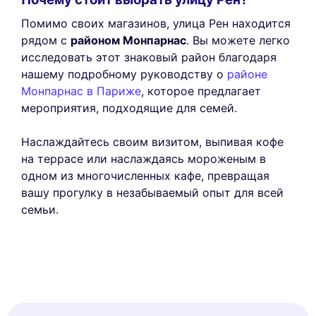
Помимо своих магазинов, улица Рен находится
рядом с
районом Монпарнас
. Вы можете легко
исследовать этот знаковый район благодаря
нашему подробному руководству о
районе
Монпарнас в Париже
, которое предлагает
мероприятия, подходящие для семей.
Наслаждайтесь своим визитом, выпивая кофе
на террасе или наслаждаясь мороженым в
одном из многочисленных кафе, превращая
вашу прогулку в незабываемый опыт для всей
семьи.