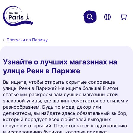
Прогулки по Парижу
Узнайте о лучших магазинах на
улице Ренн в Париже
Вы ищете, чтобы открыть скрытые сокровища
улицы Ренн в Париже? Не ищите больше! В этой
статье мы раскроем вам лучшие магазины этой
знаковой улицы, где шопинг сочетается со стилем и
разнообразием. Будь то мода, декор или
деликатесы, вы найдете здесь обязательный выбор,
который порадует всех любителей выгодных
покупок и открытий. Подготовьтесь к вдохновению
и исследованию бутиков, которые придают