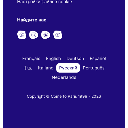
Настройки файлов cookie
Найдите нас
Français
English
Deutsch
Español
中文
Italiano
Русский
Português
Nederlands
Copyright © Come to Paris 1999 - 2026