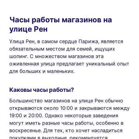
Часы работы магазинов на
улице Рен
Улица Рен, в самом сердце Парижа, является
обязательным местом для семей, ищущих
шопинг. С множеством магазинов эта
оживленная улица предлагает уникальный опыт
для больших и маленьких.
Каковы часы работы?
Большинство магазинов на улице Рен обычно
открываются около 10:00 и закрываются между
19:00 и 20:00. Однако некоторые заведения
могут иметь разные часы работы, особенно в
воскресенье. Для тех, кто хочет насладиться
покупками в выходные, рекомендуется