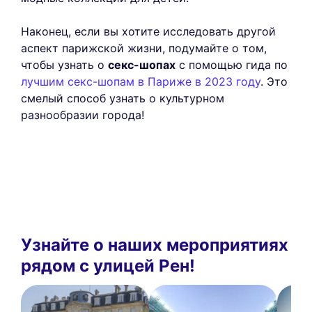
Наконец, если вы хотите исследовать другой
аспект парижской жизни, подумайте о том,
чтобы узнать о
секс-шопах
с помощью гида по
лучшим секс-шопам в Париже в 2023 году
. Это
смелый способ узнать о культурном
разнообразии города!
Узнайте о наших мероприятиях
рядом с улицей Рен!
This website uses