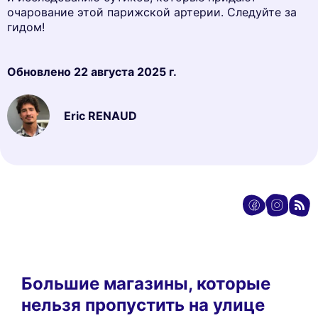
очарование этой парижской артерии. Следуйте за
гидом!
Обновлено
22 августа 2025 г.
Eric RENAUD
Большие магазины, которые
нельзя пропустить на улице