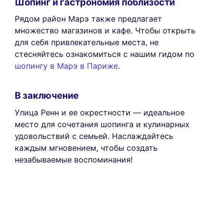
Шопинг и гастрономия поблизости
Рядом район Марэ также предлагает
множество магазинов и кафе. Чтобы открыть
для себя привлекательные места, не
стесняйтесь ознакомиться с нашим гидом по
шопингу в Марэ в Париже
.
В заключение
Улица Ренн и ее окрестности — идеальное
место для сочетания шопинга и кулинарных
удовольствий с семьей. Наслаждайтесь
каждым мгновением, чтобы создать
незабываемые воспоминания!