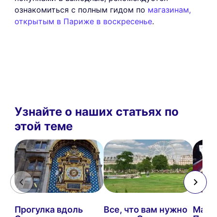
ознакомиться с полным гидом по
магазинам,
открытым в Париже в воскресенье
.
Узнайте о наших статьях по
этой теме
Прогулка вдоль
Все, что вам нужно
Мале