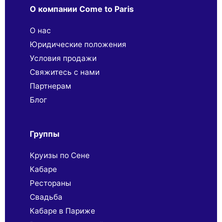
О компании Come to Paris
О нас
Юридические положения
Условия продажи
Свяжитесь с нами
Партнерaм
Блог
Группы
Круизы по Сене
Кабаре
Рестораны
Свадьба
Кабаре в Париже