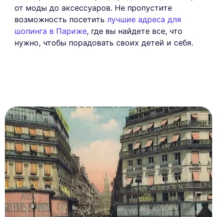
от моды до аксессуаров. Не пропустите
возможность посетить
лучшие адреса для
шопинга в Париже
, где вы найдете все, что
нужно, чтобы порадовать своих детей и себя.