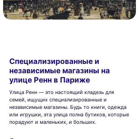
Специализированные и
независимые магазины на
улице Ренн в Париже
Улица Ренн — это настоящий кладезь для
семей, ищущих специализированные и
независимые магазины. Будь то книги, одежда
или игрушки, эта улица полна бутиков, которые
порадуют и маленьких, и больших.