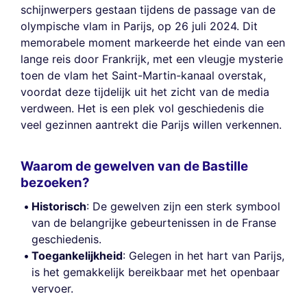
schijnwerpers gestaan tijdens de passage van de
olympische vlam in Parijs, op 26 juli 2024. Dit
memorabele moment markeerde het einde van een
lange reis door Frankrijk, met een vleugje mysterie
toen de vlam het Saint-Martin-kanaal overstak,
voordat deze tijdelijk uit het zicht van de media
verdween. Het is een plek vol geschiedenis die
veel gezinnen aantrekt die Parijs willen verkennen.
Waarom de gewelven van de Bastille
bezoeken?
Historisch
: De gewelven zijn een sterk symbool
van de belangrijke gebeurtenissen in de Franse
geschiedenis.
Toegankelijkheid
: Gelegen in het hart van Parijs,
is het gemakkelijk bereikbaar met het openbaar
vervoer.