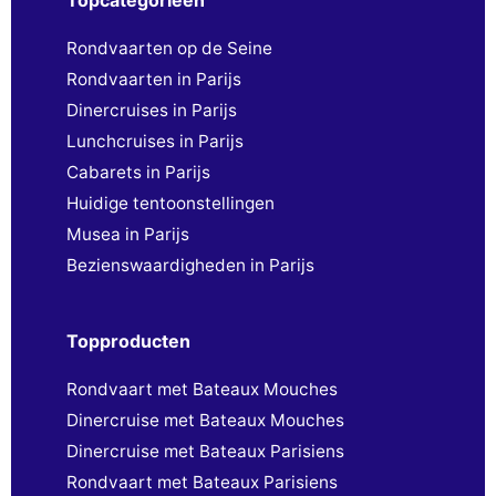
Topcategorieën
Rondvaarten op de Seine
Rondvaarten in Parijs
Dinercruises in Parijs
Lunchcruises in Parijs
Cabarets in Parijs
Huidige tentoonstellingen
Musea in Parijs
Bezienswaardigheden in Parijs
Topproducten
Rondvaart met Bateaux Mouches
Dinercruise met Bateaux Mouches
Dinercruise met Bateaux Parisiens
Rondvaart met Bateaux Parisiens