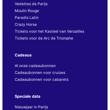
Vedettes de Parijs
Moulin Rouge
Paradis Latin
Crazy Horse
Tickets voor het Kasteel van Versailles
Tickets voor de Arc de Triomphe
Cadeaus
Al onze cadeaubonnen
Cadeaubonnen voor cruises
Cadeaubonnen voor cabarets
Speciale data
Nieuwjaar in Parijs