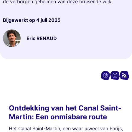
de verborgen geheimen van deze bruisende wijk.
Bijgewerkt op
4 juli 2025
Eric RENAUD
Ontdekking van het Canal Saint-
Martin: Een onmisbare route
Het Canal Saint-Martin, een waar juweel van Parijs,