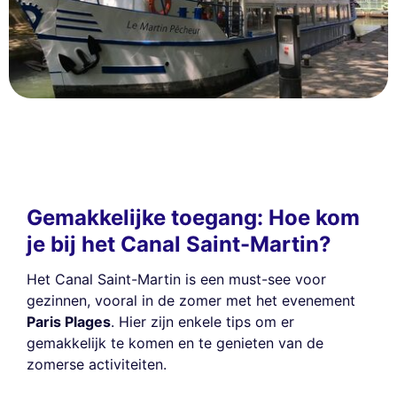
Gemakkelijke toegang: Hoe kom
je bij het Canal Saint-Martin?
Het Canal Saint-Martin is een must-see voor
gezinnen, vooral in de zomer met het evenement
Paris Plages
. Hier zijn enkele tips om er
gemakkelijk te komen en te genieten van de
zomerse activiteiten.