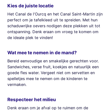
Kies de juiste locatie
Het Canal de l'Ourcq en het Canal Saint-Martin zijn
perfect om je tafelkleed uit te spreiden. Met hun
schaduwrijke oevers nodigen deze plekken uit tot
ontspanning. Denk eraan om vroeg te komen om
de ideale plek te vinden!
Wat mee te nemen in de mand?
Bereid eenvoudige en smakelijke gerechten voor.
Sandwiches, verse fruit, koekjes en natuurlijk een
goede fles water. Vergeet niet om servetten en
spelletjes mee te nemen om de kinderen te
vermaken.
Respecteer het milieu
Denk eraan om je afval op te ruimen om de