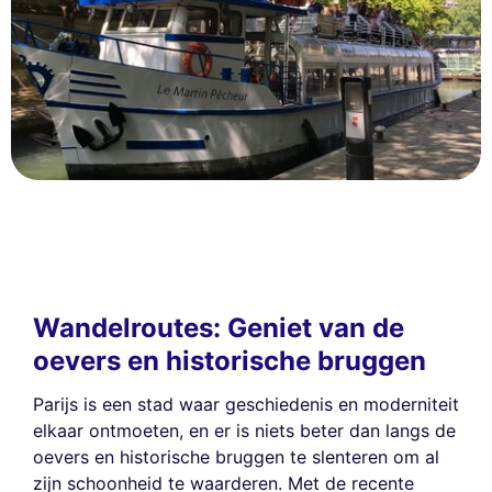
Wandelroutes: Geniet van de
oevers en historische bruggen
Parijs is een stad waar geschiedenis en moderniteit
elkaar ontmoeten, en er is niets beter dan langs de
oevers en historische bruggen te slenteren om al
zijn schoonheid te waarderen. Met de recente