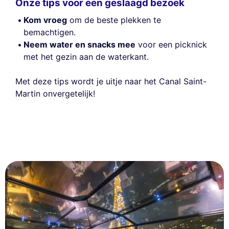
Onze tips voor een geslaagd bezoek
Kom vroeg
om de beste plekken te
bemachtigen.
Neem water en snacks mee
voor een picknick
met het gezin aan de waterkant.
Met deze tips wordt je uitje naar het Canal Saint-
Martin onvergetelijk!