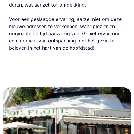
duren, wat aanzet tot ontdekking.
Voor een geslaagde ervaring, aarzel niet om deze
nieuwe adressen te verkennen, waar plezier en
originaliteit altijd aanwezig zijn. Geniet ervan om
een moment van ontspanning met het gezin te
beleven in het hart van de hoofdstad!