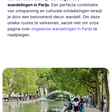
wandelingen in Parijs
. Een perfecte combinatie
van ontspanning en culturele ontdekkingen terwijl
je door een betoverend decor wandelt. Om deze
unieke routes te verkennen, aarzel niet om onze
pagina over
ongewone wandelingen in Parijs
te
raadplegen.