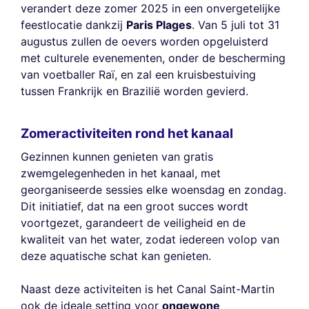
verandert deze zomer 2025 in een onvergetelijke
feestlocatie dankzij
Paris Plages
. Van 5 juli tot 31
augustus zullen de oevers worden opgeluisterd
met culturele evenementen, onder de bescherming
van voetballer Raï, en zal een kruisbestuiving
tussen Frankrijk en Brazilië worden gevierd.
Zomeractiviteiten rond het kanaal
Gezinnen kunnen genieten van gratis
zwemgelegenheden in het kanaal, met
georganiseerde sessies elke woensdag en zondag.
Dit initiatief, dat na een groot succes wordt
voortgezet, garandeert de veiligheid en de
kwaliteit van het water, zodat iedereen volop van
deze aquatische schat kan genieten.
Naast deze activiteiten is het Canal Saint-Martin
ook de ideale setting voor
ongewone