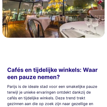
Cafés en tijdelijke winkels: Waar
een pauze nemen?
Parijs is de ideale stad voor een smakelijke pauze
terwijl je unieke ervaringen ontdekt dankzij de
cafés en tijdelijke winkels. Deze trend trekt
gezinnen aan die op zoek zijn naar gezellige en