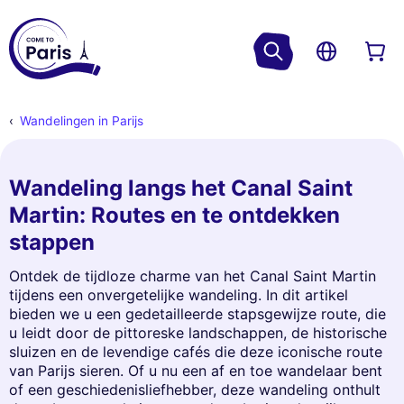
Wandelingen in Parijs
Wandeling langs het Canal Saint
Martin: Routes en te ontdekken
stappen
Ontdek de tijdloze charme van het Canal Saint Martin
tijdens een onvergetelijke wandeling. In dit artikel
bieden we u een gedetailleerde stapsgewijze route, die
u leidt door de pittoreske landschappen, de historische
sluizen en de levendige cafés die deze iconische route
van Parijs sieren. Of u nu een af en toe wandelaar bent
of een geschiedenisliefhebber, deze wandeling onthult