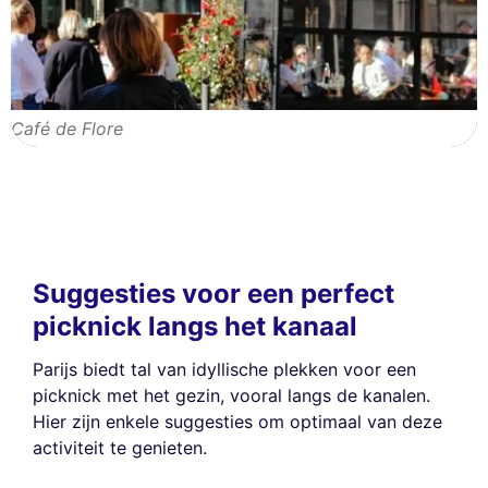
Café de Flore
Suggesties voor een perfect
picknick langs het kanaal
Parijs biedt tal van idyllische plekken voor een
picknick met het gezin, vooral langs de kanalen.
Hier zijn enkele suggesties om optimaal van deze
activiteit te genieten.