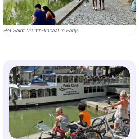
Het Saint Martin-kanaal in Parijs