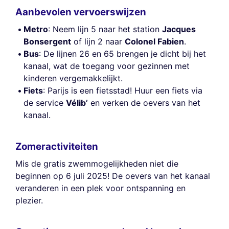
Aanbevolen vervoerswijzen
Metro
: Neem lijn 5 naar het station
Jacques
Bonsergent
of lijn 2 naar
Colonel Fabien
.
Bus
: De lijnen 26 en 65 brengen je dicht bij het
kanaal, wat de toegang voor gezinnen met
kinderen vergemakkelijkt.
Fiets
: Parijs is een fietsstad! Huur een fiets via
de service
Vélib’
en verken de oevers van het
kanaal.
Zomeractiviteiten
Mis de gratis zwemmogelijkheden niet die
beginnen op 6 juli 2025! De oevers van het kanaal
veranderen in een plek voor ontspanning en
plezier.