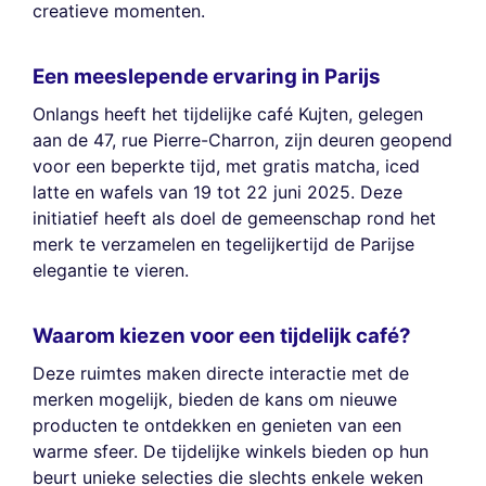
creatieve momenten.
Een meeslepende ervaring in Parijs
Onlangs heeft het tijdelijke café Kujten, gelegen
aan de 47, rue Pierre-Charron, zijn deuren geopend
voor een beperkte tijd, met gratis matcha, iced
latte en wafels van 19 tot 22 juni 2025. Deze
initiatief heeft als doel de gemeenschap rond het
merk te verzamelen en tegelijkertijd de Parijse
elegantie te vieren.
Waarom kiezen voor een tijdelijk café?
Deze ruimtes maken directe interactie met de
merken mogelijk, bieden de kans om nieuwe
producten te ontdekken en genieten van een
warme sfeer. De tijdelijke winkels bieden op hun
beurt unieke selecties die slechts enkele weken