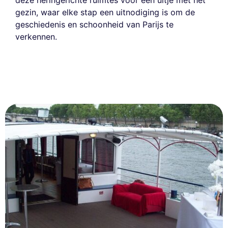
gezin, waar elke stap een uitnodiging is om de
geschiedenis en schoonheid van Parijs te
verkennen.