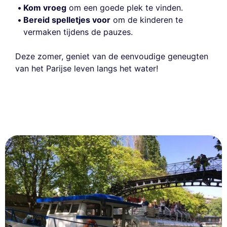
Kom vroeg
om een goede plek te vinden.
Bereid spelletjes voor
om de kinderen te
vermaken tijdens de pauzes.
Deze zomer, geniet van de eenvoudige geneugten
van het Parijse leven langs het water!