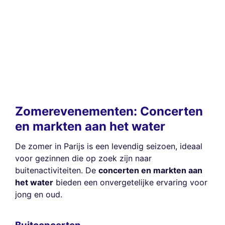
Zomerevenementen: Concerten
en markten aan het water
De zomer in Parijs is een levendig seizoen, ideaal
voor gezinnen die op zoek zijn naar
buitenactiviteiten. De
concerten en markten aan
het water
bieden een onvergetelijke ervaring voor
jong en oud.