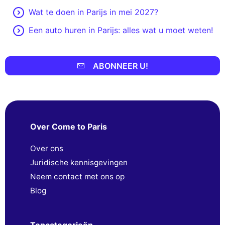
Wat te doen in Parijs in mei 2027?
Een auto huren in Parijs: alles wat u moet weten!
ABONNEER U!
Over Come to Paris
Over ons
Juridische kennisgevingen
Neem contact met ons op
Blog