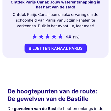
Ontdek Parijs Canal: Jouw waterontsnapping in
het hart van de stad!
Ontdek Parijs Canal: een unieke ervaring om de
schoonheid van Parijs vanuit zijn kanalen te
verkennen. Duik in het avontuur, leer meer!
4,8
(32)
BILJETTEN KANAAL PARIJS
De hoogtepunten van de route:
De gewelven van de Bastille
De
gewelven van de Bastille
hebben onlangs in de