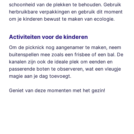
schoonheid van de plekken te behouden. Gebruik
herbruikbare verpakkingen en gebruik dit moment
om je kinderen bewust te maken van ecologie.
Activiteiten voor de kinderen
Om de picknick nog aangenamer te maken, neem
buitenspellen mee zoals een frisbee of een bal. De
kanalen zijn ook de ideale plek om eenden en
passerende boten te observeren, wat een vleugje
magie aan je dag toevoegt.
Geniet van deze momenten met het gezin!