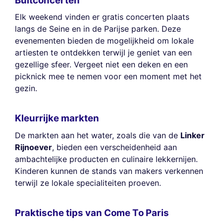
Buitconcerten
Elk weekend vinden er gratis concerten plaats
langs de Seine en in de Parijse parken. Deze
evenementen bieden de mogelijkheid om lokale
artiesten te ontdekken terwijl je geniet van een
gezellige sfeer. Vergeet niet een deken en een
picknick mee te nemen voor een moment met het
gezin.
Kleurrijke markten
De markten aan het water, zoals die van de
Linker
Rijnoever
, bieden een verscheidenheid aan
ambachtelijke producten en culinaire lekkernijen.
Kinderen kunnen de stands van makers verkennen
terwijl ze lokale specialiteiten proeven.
Praktische tips van Come To Paris