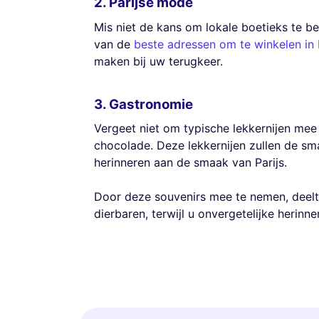
2. Parijse mode
Mis niet de kans om lokale boetieks te b
van de
beste adressen om te winkelen in 
maken bij uw terugkeer.
3. Gastronomie
Vergeet niet om typische lekkernijen mee
chocolade. Deze lekkernijen zullen de sm
herinneren aan de smaak van Parijs.
Door deze souvenirs mee te nemen, deelt
dierbaren, terwijl u onvergetelijke herinne