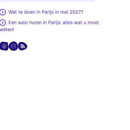
Wat te doen in Parijs in mei 2027?
Een auto huren in Parijs: alles wat u moet
weten!