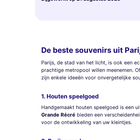
De beste souvenirs uit Par
Parijs, de stad van het licht, is ook een
prachtige metropool willen meenemen. Of 
zijn enkele ideeën voor onvergetelijke sou
1. Houten speelgoed
Handgemaakt houten speelgoed is een uit
Grande Récré
bieden een verscheidenheid
voor de ontwikkeling van uw kleintjes.