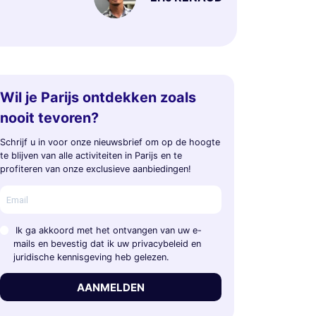
Wil je Parijs ontdekken zoals
nooit tevoren?
Schrijf u in voor onze nieuwsbrief om op de hoogte
te blijven van alle activiteiten in Parijs en te
profiteren van onze exclusieve aanbiedingen!
Ik ga akkoord met het ontvangen van uw e-
mails en bevestig dat ik uw privacybeleid en
juridische kennisgeving heb gelezen.
AANMELDEN