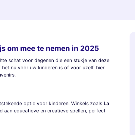
ijs om mee te nemen in 2025
 echte schat voor degenen die een stukje van deze
het nu voor uw kinderen is of voor uzelf, hier
venirs.
stekende optie voor kinderen. Winkels zoals
La
 aan educatieve en creatieve spellen, perfect