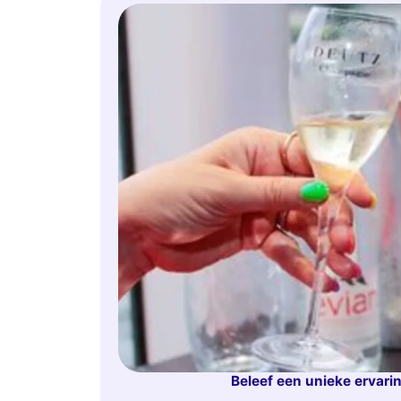
Beleef een unieke ervari