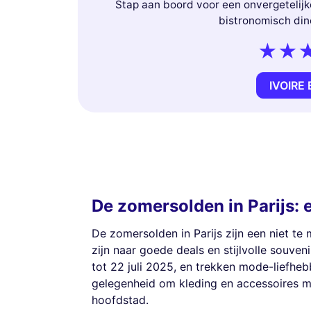
Stap aan boord voor een onvergetelijk
bistronomisch din
IVOIRE
De zomersolden in Parijs:
De zomersolden in Parijs zijn een niet t
zijn naar goede deals en stijlvolle souveni
tot 22 juli 2025, en trekken mode-liefhebb
gelegenheid om kleding en accessoires me
hoofdstad.