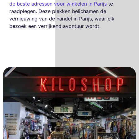
de beste adressen voor winkelen in Parijs
te
raadplegen. Deze plekken belichamen de
vernieuwing van de handel in Parijs, waar elk
bezoek een verrijkend avontuur wordt.