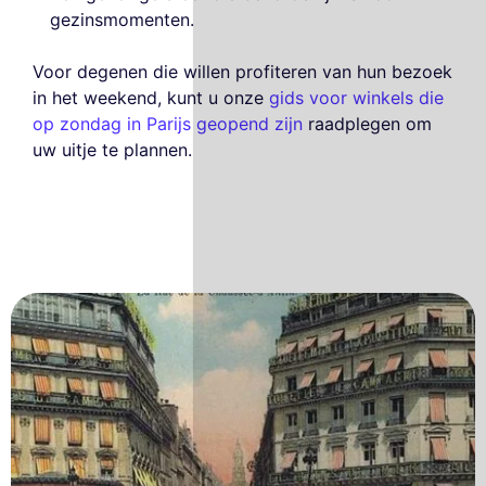
gezinsmomenten.
Voor degenen die willen profiteren van hun bezoek
in het weekend, kunt u onze
gids voor winkels die
op zondag in Parijs geopend zijn
raadplegen om
uw uitje te plannen.