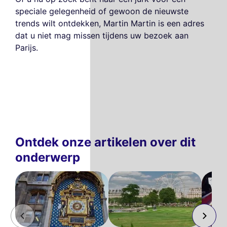
speciale gelegenheid of gewoon de nieuwste
trends wilt ontdekken, Martin Martin is een adres
dat u niet mag missen tijdens uw bezoek aan
Parijs.
Ontdek onze artikelen over dit
onderwerp