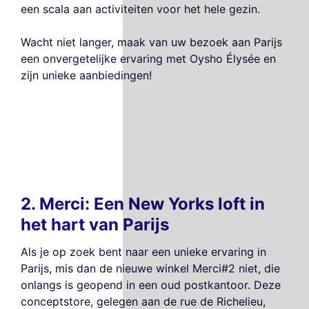
een scala aan activiteiten voor het hele gezin.
Wacht niet langer, maak van uw bezoek aan Parijs
een onvergetelijke ervaring met Oysho Élysée en
zijn unieke aanbiedingen!
2. Merci: Een New Yorks loft in
het hart van Parijs
Als je op zoek bent naar een unieke ervaring in
Parijs, mis dan de nieuwe winkel Merci#2 niet, die
onlangs is geopend in een oud postkantoor. Deze
conceptstore, gelegen aan de rue de Richelieu,