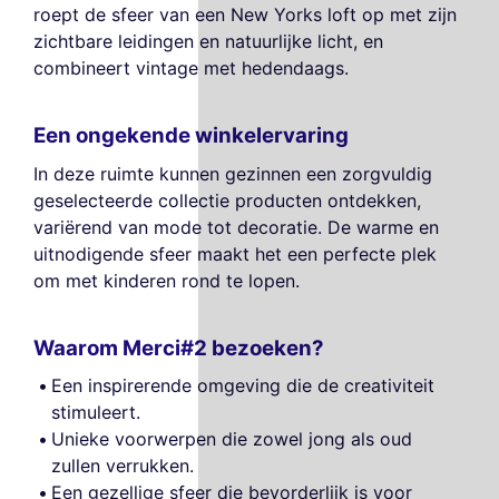
roept de sfeer van een New Yorks loft op met zijn
zichtbare leidingen en natuurlijke licht, en
combineert vintage met hedendaags.
Een ongekende winkelervaring
In deze ruimte kunnen gezinnen een zorgvuldig
geselecteerde collectie producten ontdekken,
variërend van mode tot decoratie. De warme en
uitnodigende sfeer maakt het een perfecte plek
om met kinderen rond te lopen.
Waarom Merci#2 bezoeken?
Een inspirerende omgeving die de creativiteit
stimuleert.
Unieke voorwerpen die zowel jong als oud
zullen verrukken.
Een gezellige sfeer die bevorderlijk is voor