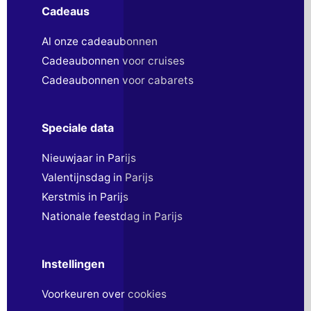
Cadeaus
Al onze cadeaubonnen
Cadeaubonnen voor cruises
Cadeaubonnen voor cabarets
Speciale data
Nieuwjaar in Parijs
Valentijnsdag in Parijs
Kerstmis in Parijs
Nationale feestdag in Parijs
Instellingen
Voorkeuren over cookies