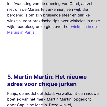
In afwachting van de opening van Carel, aarzel
niet om de Marais te verkennen, een wijk die
beroemd is om zijn bruisende sfeer en talrijke
winkels. Voor praktische tips over winkelen in deze
wijk, raadpleeg onze gids over het
winkelen in de
Marais in Parijs
.
5. Martin Martin: Het nieuwe
adres voor chique jurken
Parijs, de modehoofdstad, verwelkomt een nieuwe
boetiek van het merk Martin Martin, opgericht
door Capucine Martin. Deze winkel,