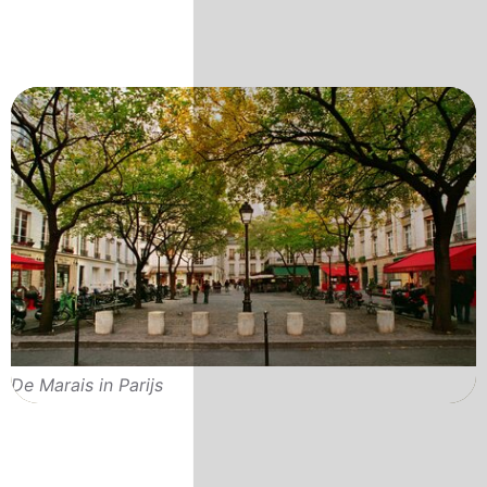
De Marais in Parijs