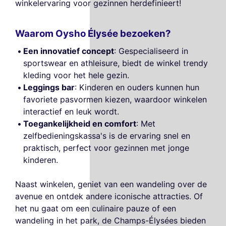
winkelervaring voor gezinnen herdefinieert!
Waarom Oysho Élysée bezoeken?
Een innovatief concept
: Gespecialiseerd in
sportswear en athleisure, biedt de winkel trendy
kleding voor het hele gezin.
Leggings bar
: Kinderen en ouders kunnen hun
favoriete pasvormen kiezen, waardoor winkelen
interactief en leuk wordt.
Toegankelijkheid en comfort
: Met
zelfbedieningskassa's is de ervaring snel en
praktisch, perfect voor gezinnen met jonge
kinderen.
Naast winkelen, geniet van een wandeling over de
avenue en ontdek andere iconische attracties. Of
het nu gaat om een culinaire pauze of een
wandeling in het park, de Champs-Élysées bieden