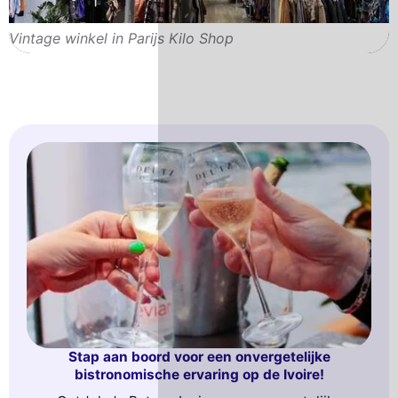
Vintage winkel in Parijs Kilo Shop
Stap aan boord voor een onvergetelijke
bistronomische ervaring op de Ivoire!