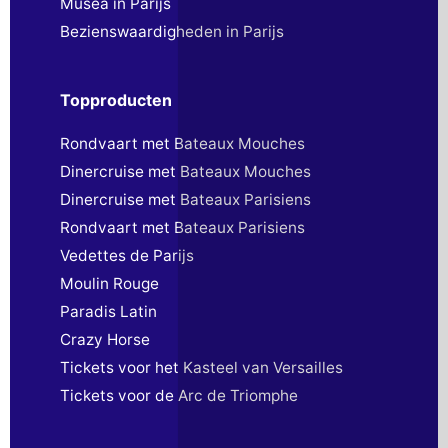
Musea in Parijs
Bezienswaardigheden in Parijs
Topproducten
Rondvaart met Bateaux Mouches
Dinercruise met Bateaux Mouches
Dinercruise met Bateaux Parisiens
Rondvaart met Bateaux Parisiens
Vedettes de Parijs
Moulin Rouge
Paradis Latin
Crazy Horse
Tickets voor het Kasteel van Versailles
Tickets voor de Arc de Triomphe