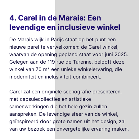
4. Carel in de Marais: Een
levendige en inclusieve winkel
De Marais wijk in Parijs staat op het punt een
nieuwe parel te verwelkomen: de Carel winkel,
waarvan de opening gepland staat voor juni 2025.
Gelegen aan de 119 rue de Turenne, belooft deze
winkel van 70 m² een unieke winkelervaring, die
moderniteit en inclusiviteit combineert.
Carel zal een originele scenografie presenteren,
met capsulecollecties en artistieke
samenwerkingen die het hele gezin zullen
aanspreken. De levendige sfeer van de winkel,
geïnspireerd door grote namen uit het design, zal
van uw bezoek een onvergetelijke ervaring maken.