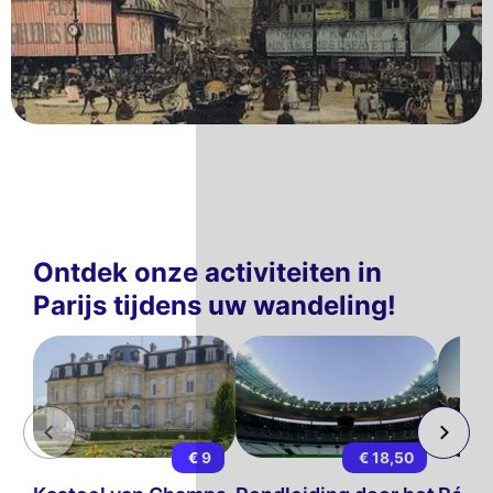
Ontdek onze activiteiten in
Parijs tijdens uw wandeling!
€ 9
€ 18,50