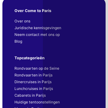
Over Come to Paris
Over ons
Juridische kennisgevingen
Neem contact met ons op
Blog
Topcategorieën
Rondvaarten op de Seine
Rondvaarten in Parijs
Dinercruises in Parijs
Lunchcruises in Parijs
Cabarets in Parijs
Huidige tentoonstellingen