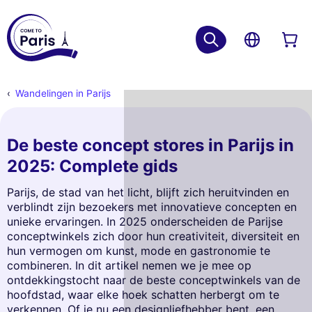
Wandelingen in Parijs
De beste concept stores in Parijs in
2025: Complete gids
Parijs, de stad van het licht, blijft zich heruitvinden en
verblindt zijn bezoekers met innovatieve concepten en
unieke ervaringen. In 2025 onderscheiden de Parijse
conceptwinkels zich door hun creativiteit, diversiteit en
hun vermogen om kunst, mode en gastronomie te
combineren. In dit artikel nemen we je mee op
ontdekkingstocht naar de beste conceptwinkels van de
hoofdstad, waar elke hoek schatten herbergt om te
verkennen. Of je nu een designliefhebber bent, een