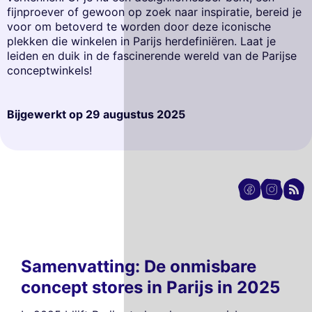
fijnproever of gewoon op zoek naar inspiratie, bereid je
voor om betoverd te worden door deze iconische
plekken die winkelen in Parijs herdefiniëren. Laat je
leiden en duik in de fascinerende wereld van de Parijse
conceptwinkels!
Bijgewerkt op
29 augustus 2025
Samenvatting: De onmisbare
concept stores in Parijs in 2025