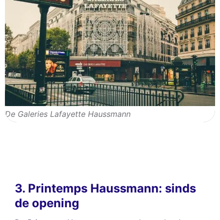
De Galeries Lafayette Haussmann
3. Printemps Haussmann: sinds
de opening