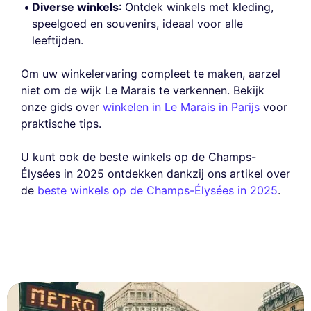
Diverse winkels
: Ontdek winkels met kleding,
speelgoed en souvenirs, ideaal voor alle
leeftijden.
Om uw winkelervaring compleet te maken, aarzel
niet om de wijk Le Marais te verkennen. Bekijk
onze gids over
winkelen in Le Marais in Parijs
voor
praktische tips.
U kunt ook de beste winkels op de Champs-
Élysées in 2025 ontdekken dankzij ons artikel over
de
beste winkels op de Champs-Élysées in 2025
.