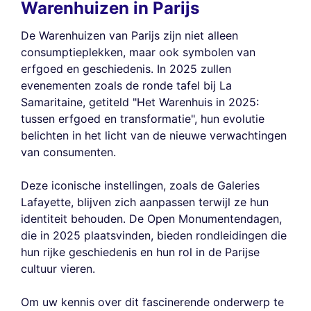
Warenhuizen in Parijs
De Warenhuizen van Parijs zijn niet alleen
consumptieplekken, maar ook symbolen van
erfgoed en geschiedenis. In 2025 zullen
evenementen zoals de ronde tafel bij La
Samaritaine, getiteld "Het Warenhuis in 2025:
tussen erfgoed en transformatie", hun evolutie
belichten in het licht van de nieuwe verwachtingen
van consumenten.
Deze iconische instellingen, zoals de Galeries
Lafayette, blijven zich aanpassen terwijl ze hun
identiteit behouden. De Open Monumentendagen,
die in 2025 plaatsvinden, bieden rondleidingen die
hun rijke geschiedenis en hun rol in de Parijse
cultuur vieren.
Om uw kennis over dit fascinerende onderwerp te