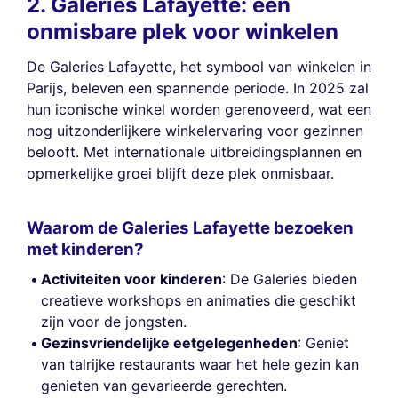
2. Galeries Lafayette: een
onmisbare plek voor winkelen
De Galeries Lafayette, het symbool van winkelen in
Parijs, beleven een spannende periode. In 2025 zal
hun iconische winkel worden gerenoveerd, wat een
nog uitzonderlijkere winkelervaring voor gezinnen
belooft. Met internationale uitbreidingsplannen en
opmerkelijke groei blijft deze plek onmisbaar.
Waarom de Galeries Lafayette bezoeken
met kinderen?
Activiteiten voor kinderen
: De Galeries bieden
creatieve workshops en animaties die geschikt
zijn voor de jongsten.
Gezinsvriendelijke eetgelegenheden
: Geniet
van talrijke restaurants waar het hele gezin kan
genieten van gevarieerde gerechten.