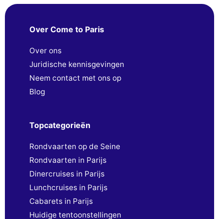
Over Come to Paris
Over ons
Juridische kennisgevingen
Neem contact met ons op
Blog
Topcategorieën
Rondvaarten op de Seine
Rondvaarten in Parijs
Dinercruises in Parijs
Lunchcruises in Parijs
Cabarets in Parijs
Huidige tentoonstellingen