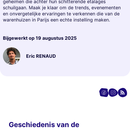
geheimen die achter hun schitterende etalages
schuilgaan. Maak je klaar om de trends, evenementen
en onvergetelijke ervaringen te verkennen die van de
warenhuizen in Parijs een echte instelling maken.
Bijgewerkt op
19 augustus 2025
Eric RENAUD
Geschiedenis van de