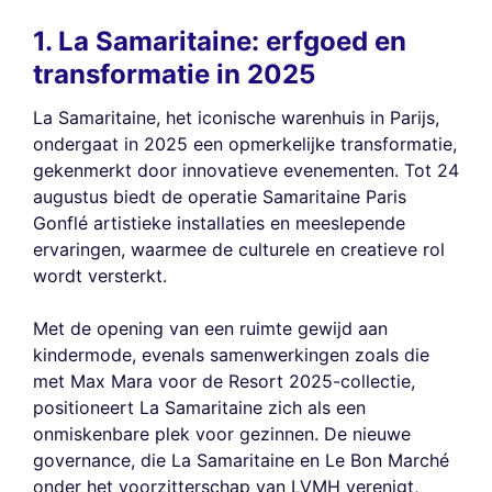
1. La Samaritaine: erfgoed en
transformatie in 2025
La Samaritaine, het iconische warenhuis in Parijs,
ondergaat in 2025 een opmerkelijke transformatie,
gekenmerkt door innovatieve evenementen. Tot 24
augustus biedt de operatie Samaritaine Paris
Gonflé artistieke installaties en meeslepende
ervaringen, waarmee de culturele en creatieve rol
wordt versterkt.
Met de opening van een ruimte gewijd aan
kindermode, evenals samenwerkingen zoals die
met Max Mara voor de Resort 2025-collectie,
positioneert La Samaritaine zich als een
onmiskenbare plek voor gezinnen. De nieuwe
governance, die La Samaritaine en Le Bon Marché
onder het voorzitterschap van LVMH verenigt,