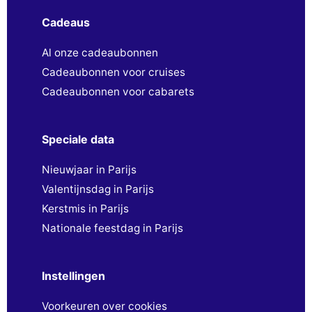
Cadeaus
Al onze cadeaubonnen
Cadeaubonnen voor cruises
Cadeaubonnen voor cabarets
Speciale data
Nieuwjaar in Parijs
Valentijnsdag in Parijs
Kerstmis in Parijs
Nationale feestdag in Parijs
Instellingen
Voorkeuren over cookies