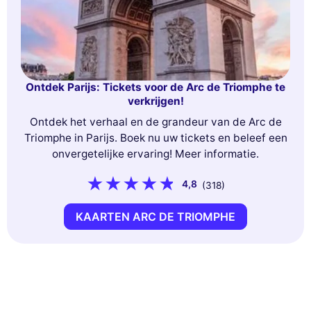
Ontdek Parijs: Tickets voor de Arc de Triomphe te
verkrijgen!
Ontdek het verhaal en de grandeur van de Arc de
Triomphe in Parijs. Boek nu uw tickets en beleef een
onvergetelijke ervaring! Meer informatie.
4,8
(318)
KAARTEN ARC DE TRIOMPHE