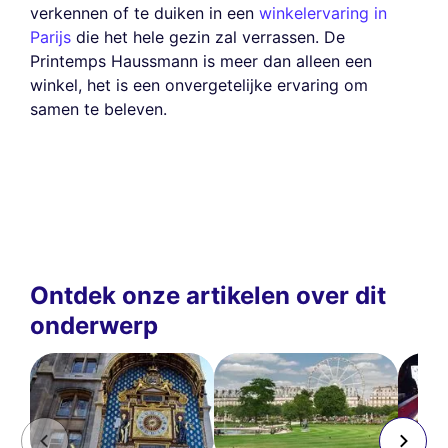
verkennen of te duiken in een
winkelervaring in
Parijs
die het hele gezin zal verrassen. De
Printemps Haussmann is meer dan alleen een
winkel, het is een onvergetelijke ervaring om
samen te beleven.
Ontdek onze artikelen over dit
onderwerp