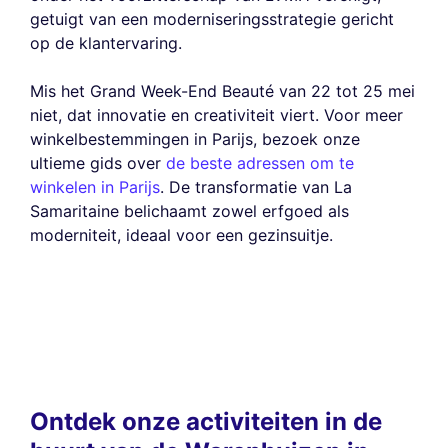
getuigt van een moderniseringsstrategie gericht
op de klantervaring.
Mis het Grand Week-End Beauté van 22 tot 25 mei
niet, dat innovatie en creativiteit viert. Voor meer
winkelbestemmingen in Parijs, bezoek onze
ultieme gids over
de beste adressen om te
winkelen in Parijs
. De transformatie van La
Samaritaine belichaamt zowel erfgoed als
moderniteit, ideaal voor een gezinsuitje.
Ontdek onze activiteiten in de