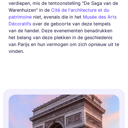
verdiepen, mis de tentoonstelling "De Saga van de
Warenhuizen" in de
Cité de l'architecture et du
patrimoine
niet, evenals die in het
Musée des Arts
Décoratifs
over de geboorte van deze tempels
van de handel. Deze evenementen benadrukken
het belang van deze plekken in de geschiedenis
van Parijs en hun vermogen om zich opnieuw uit te
vinden.