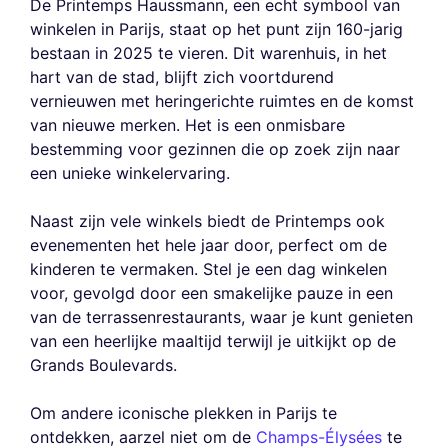
De Printemps Haussmann, een echt symbool van
winkelen in Parijs, staat op het punt zijn 160-jarig
bestaan in 2025 te vieren. Dit warenhuis, in het
hart van de stad, blijft zich voortdurend
vernieuwen met heringerichte ruimtes en de komst
van nieuwe merken. Het is een onmisbare
bestemming voor gezinnen die op zoek zijn naar
een unieke winkelervaring.
Naast zijn vele winkels biedt de Printemps ook
evenementen het hele jaar door, perfect om de
kinderen te vermaken. Stel je een dag winkelen
voor, gevolgd door een smakelijke pauze in een
van de terrassenrestaurants, waar je kunt genieten
van een heerlijke maaltijd terwijl je uitkijkt op de
Grands Boulevards.
Om andere iconische plekken in Parijs te
ontdekken, aarzel niet om de
Champs-Élysées
te