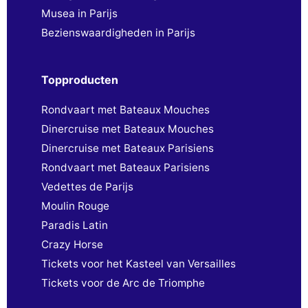
Musea in Parijs
Bezienswaardigheden in Parijs
Topproducten
Rondvaart met Bateaux Mouches
Dinercruise met Bateaux Mouches
Dinercruise met Bateaux Parisiens
Rondvaart met Bateaux Parisiens
Vedettes de Parijs
Moulin Rouge
Paradis Latin
Crazy Horse
Tickets voor het Kasteel van Versailles
Tickets voor de Arc de Triomphe