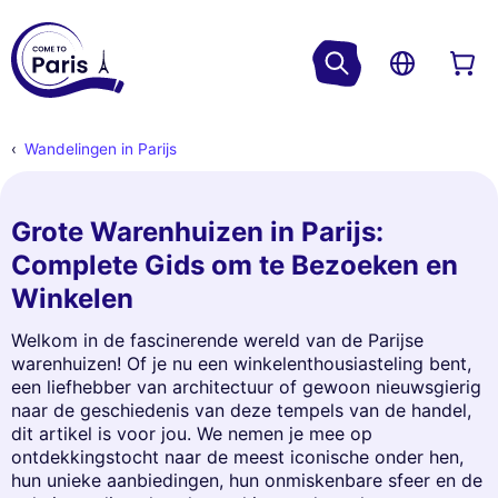
Wandelingen in Parijs
Grote Warenhuizen in Parijs:
Complete Gids om te Bezoeken en
Winkelen
Welkom in de fascinerende wereld van de Parijse
warenhuizen! Of je nu een winkelenthousiasteling bent,
een liefhebber van architectuur of gewoon nieuwsgierig
naar de geschiedenis van deze tempels van de handel,
dit artikel is voor jou. We nemen je mee op
ontdekkingstocht naar de meest iconische onder hen,
hun unieke aanbiedingen, hun onmiskenbare sfeer en de