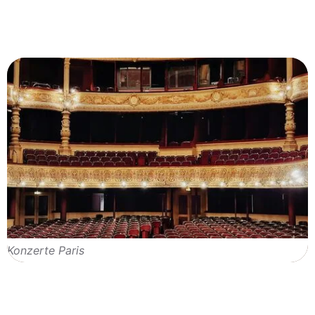
Konzerte Paris