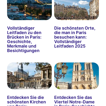
Vollständiger
Die schönsten Orte,
Leitfaden zu den
die man in Paris
Brücken in Paris:
besuchen kann:
Geschichte,
Vollständiger
Merkmale und
Leitfaden 2025
Besichtigungen
Entdecken Sie die
Entdecken Sie das
schönsten Kirchen
Viertel Notre-Dame