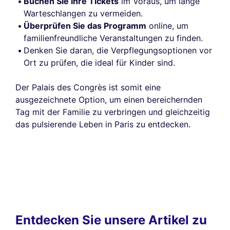
Buchen Sie Ihre Tickets
im Voraus, um lange
Warteschlangen zu vermeiden.
Überprüfen Sie das Programm
online, um
familienfreundliche Veranstaltungen zu finden.
Denken Sie daran, die Verpflegungsoptionen vor
Ort zu prüfen, die ideal für Kinder sind.
Der Palais des Congrès ist somit eine
ausgezeichnete Option, um einen bereichernden
Tag mit der Familie zu verbringen und gleichzeitig
das pulsierende Leben in Paris zu entdecken.
Entdecken Sie unsere Artikel zu