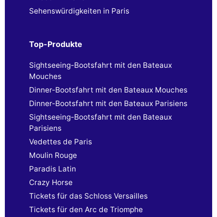
Sehenswürdigkeiten in Paris
Top-Produkte
Sightseeing-Bootsfahrt mit den Bateaux
Mouches
Dinner-Bootsfahrt mit den Bateaux Mouches
Dinner-Bootsfahrt mit den Bateaux Parisiens
Sightseeing-Bootsfahrt mit den Bateaux
Parisiens
Vedettes de Paris
Moulin Rouge
Paradis Latin
Crazy Horse
Tickets für das Schloss Versailles
Tickets für den Arc de Triomphe