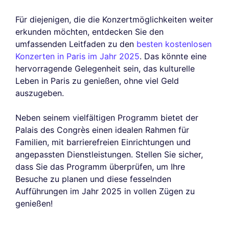
Für diejenigen, die die Konzertmöglichkeiten weiter
erkunden möchten, entdecken Sie den
umfassenden Leitfaden zu den
besten kostenlosen
Konzerten in Paris im Jahr 2025
. Das könnte eine
hervorragende Gelegenheit sein, das kulturelle
Leben in Paris zu genießen, ohne viel Geld
auszugeben.
Neben seinem vielfältigen Programm bietet der
Palais des Congrès einen idealen Rahmen für
Familien, mit barrierefreien Einrichtungen und
angepassten Dienstleistungen. Stellen Sie sicher,
dass Sie das Programm überprüfen, um Ihre
Besuche zu planen und diese fesselnden
Aufführungen im Jahr 2025 in vollen Zügen zu
genießen!