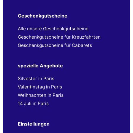
Geschenkgutscheine
Alle unsere Geschenkgutscheine
Geschenkgutscheine für Kreuzfahrten
Geschenkgutscheine für Cabarets
spezielle Angebote
Silvester in Paris
Valentinstag in Paris
Weihnachten in Paris
14 Juli in Paris
Einstellungen