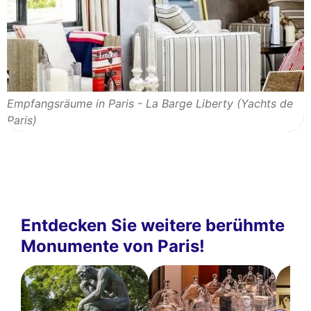
Empfangsräume in Paris - La Barge Liberty (Yachts de
Paris)
Entdecken Sie weitere berühmte
Monumente von Paris!