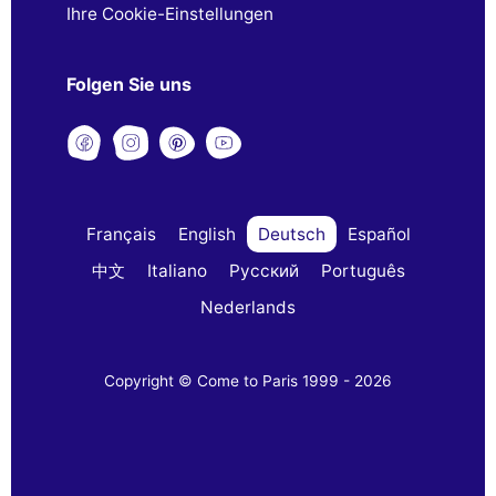
Ihre Cookie-Einstellungen
Folgen Sie uns
Français
English
Deutsch
Español
中文
Italiano
Русский
Português
Nederlands
Copyright © Come to Paris 1999 - 2026