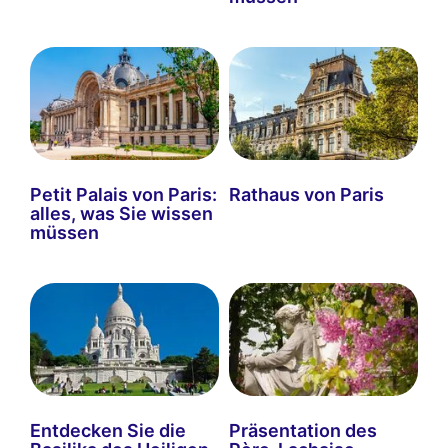
Petit Palais von Paris:
Rathaus von Paris
alles, was Sie wissen
müssen
Entdecken Sie die
Präsentation des