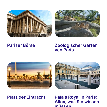
Pariser Börse
Zoologischer Garten
von Paris
Platz der Eintracht
Palais Royal in Paris:
Alles, was Sie wissen
müssen