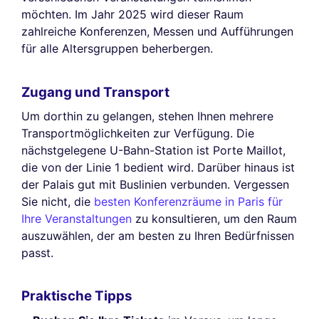
möchten. Im Jahr 2025 wird dieser Raum
zahlreiche Konferenzen, Messen und Aufführungen
für alle Altersgruppen beherbergen.
Zugang und Transport
Um dorthin zu gelangen, stehen Ihnen mehrere
Transportmöglichkeiten zur Verfügung. Die
nächstgelegene U-Bahn-Station ist Porte Maillot,
die von der Linie 1 bedient wird. Darüber hinaus ist
der Palais gut mit Buslinien verbunden. Vergessen
Sie nicht, die
besten Konferenzräume in Paris für
Ihre Veranstaltungen
zu konsultieren, um den Raum
auszuwählen, der am besten zu Ihren Bedürfnissen
passt.
Praktische Tipps