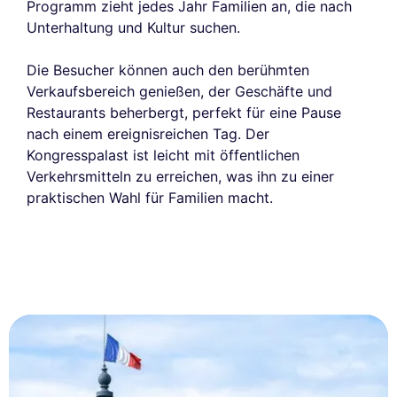
Programm zieht jedes Jahr Familien an, die nach
Unterhaltung und Kultur suchen.
Die Besucher können auch den berühmten
Verkaufsbereich genießen, der Geschäfte und
Restaurants beherbergt, perfekt für eine Pause
nach einem ereignisreichen Tag. Der
Kongresspalast ist leicht mit öffentlichen
Verkehrsmitteln zu erreichen, was ihn zu einer
praktischen Wahl für Familien macht.