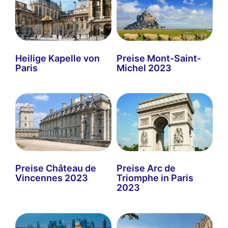
Heilige Kapelle von
Preise Mont-Saint-
Paris
Michel 2023
Preise Château de
Preise Arc de
Vincennes 2023
Triomphe in Paris
2023