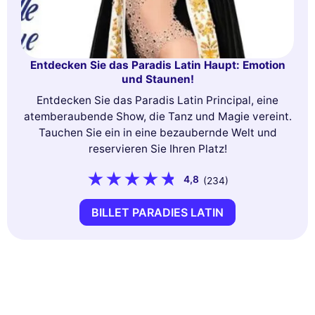
Entdecken Sie das Paradis Latin Haupt: Emotion
und Staunen!
Entdecken Sie das Paradis Latin Principal, eine
atemberaubende Show, die Tanz und Magie vereint.
Tauchen Sie ein in eine bezaubernde Welt und
reservieren Sie Ihren Platz!
4,8
(234)
BILLET PARADIES LATIN