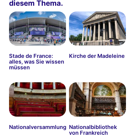
diesem Thema.
Stade de France:
Kirche der Madeleine
alles, was Sie wissen
müssen
Nationalversammlung
Nationalbibliothek
von Frankreich