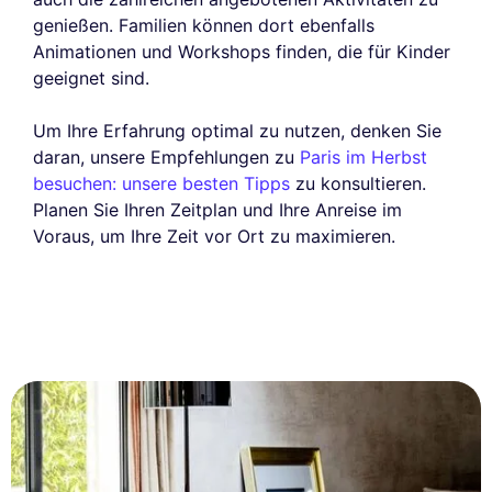
genießen. Familien können dort ebenfalls
Animationen und Workshops finden, die für Kinder
geeignet sind.
Um Ihre Erfahrung optimal zu nutzen, denken Sie
daran, unsere Empfehlungen zu
Paris im Herbst
besuchen: unsere besten Tipps
zu konsultieren.
Planen Sie Ihren Zeitplan und Ihre Anreise im
Voraus, um Ihre Zeit vor Ort zu maximieren.