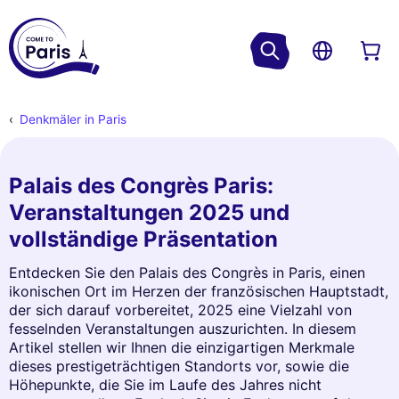
Denkmäler in Paris
Palais des Congrès Paris:
Veranstaltungen 2025 und
vollständige Präsentation
Entdecken Sie den Palais des Congrès in Paris, einen
ikonischen Ort im Herzen der französischen Hauptstadt,
der sich darauf vorbereitet, 2025 eine Vielzahl von
fesselnden Veranstaltungen auszurichten. In diesem
Artikel stellen wir Ihnen die einzigartigen Merkmale
dieses prestigeträchtigen Standorts vor, sowie die
Höhepunkte, die Sie im Laufe des Jahres nicht