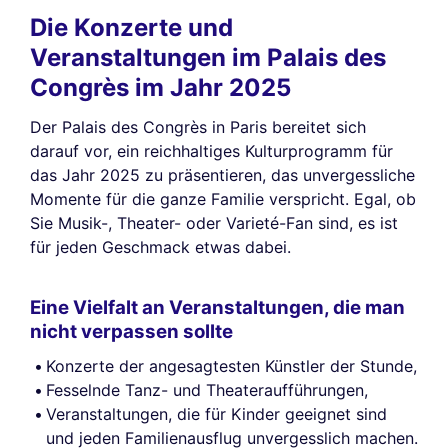
Die Konzerte und
Veranstaltungen im Palais des
Congrès im Jahr 2025
Der Palais des Congrès in Paris bereitet sich
darauf vor, ein reichhaltiges Kulturprogramm für
das Jahr 2025 zu präsentieren, das unvergessliche
Momente für die ganze Familie verspricht. Egal, ob
Sie Musik-, Theater- oder Varieté-Fan sind, es ist
für jeden Geschmack etwas dabei.
Eine Vielfalt an Veranstaltungen, die man
nicht verpassen sollte
Konzerte der angesagtesten Künstler der Stunde,
Fesselnde Tanz- und Theateraufführungen,
Veranstaltungen, die für Kinder geeignet sind
und jeden Familienausflug unvergesslich machen.