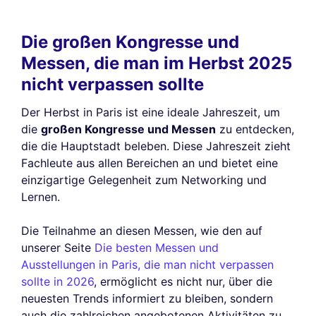
Die großen Kongresse und
Messen, die man im Herbst 2025
nicht verpassen sollte
Der Herbst in Paris ist eine ideale Jahreszeit, um
die
großen Kongresse und Messen
zu entdecken,
die die Hauptstadt beleben. Diese Jahreszeit zieht
Fachleute aus allen Bereichen an und bietet eine
einzigartige Gelegenheit zum Networking und
Lernen.
Die Teilnahme an diesen Messen, wie den auf
unserer Seite
Die besten Messen und
Ausstellungen in Paris, die man nicht verpassen
sollte in 2026
, ermöglicht es nicht nur, über die
neuesten Trends informiert zu bleiben, sondern
auch die zahlreichen angebotenen Aktivitäten zu