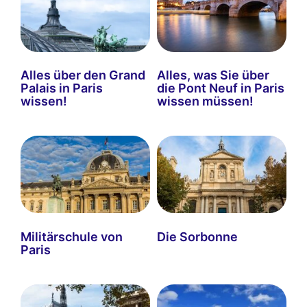
Alles über den Grand
Alles, was Sie über
Palais in Paris
die Pont Neuf in Paris
wissen!
wissen müssen!
Militärschule von
Die Sorbonne
Paris