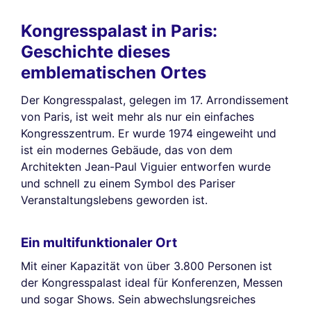
Kongresspalast in Paris:
Geschichte dieses
emblematischen Ortes
Der Kongresspalast, gelegen im 17. Arrondissement
von Paris, ist weit mehr als nur ein einfaches
Kongresszentrum. Er wurde 1974 eingeweiht und
ist ein modernes Gebäude, das von dem
Architekten Jean-Paul Viguier entworfen wurde
und schnell zu einem Symbol des Pariser
Veranstaltungslebens geworden ist.
Ein multifunktionaler Ort
Mit einer Kapazität von über 3.800 Personen ist
der Kongresspalast ideal für Konferenzen, Messen
und sogar Shows. Sein abwechslungsreiches