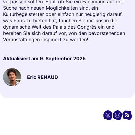
verpassen sollten. Egal, ob Sie ein Fachmann auf der
Suche nach neuen Möglichkeiten sind, ein
Kulturbegeisterter oder einfach nur neugierig darauf,
was Paris zu bieten hat, tauchen Sie mit uns in die
dynamische Welt des Palais des Congrès ein und
bereiten Sie sich darauf vor, von den bevorstehenden
Veranstaltungen inspiriert zu werden!
Aktualisiert am
9. September 2025
Eric RENAUD