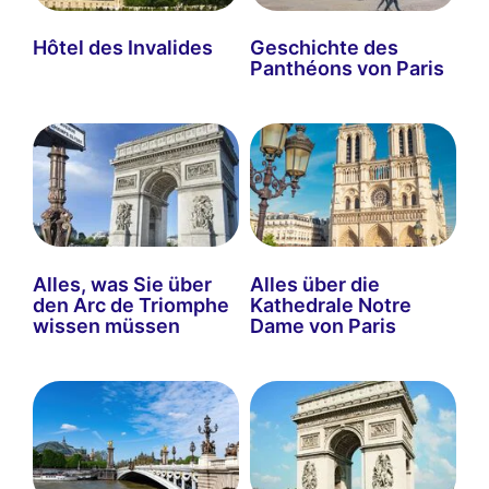
Hôtel des Invalides
Geschichte des
Panthéons von Paris
Alles, was Sie über
Alles über die
den Arc de Triomphe
Kathedrale Notre
wissen müssen
Dame von Paris