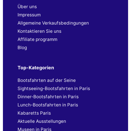
Über uns
Impressum
Allgemeine Verkaufsbedingungen
Kontaktieren Sie uns
Affiliate programm
Blog
Top-Kategorien
Bootsfahrten auf der Seine
Sightseeing-Bootsfahrten in Paris
Dinner-Bootsfahrten in Paris
Lunch-Bootsfahrten in Paris
Kabaretts Paris
Aktuelle Ausstellungen
Museen in Paris