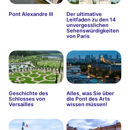
Pont Alexandre III
Der ultimative
Leitfaden zu den 14
unvergesslichen
Sehenswürdigkeiten
von Paris
Geschichte des
Alles, was Sie über
Schlosses von
die Pont des Arts
Versailles
wissen müssen!