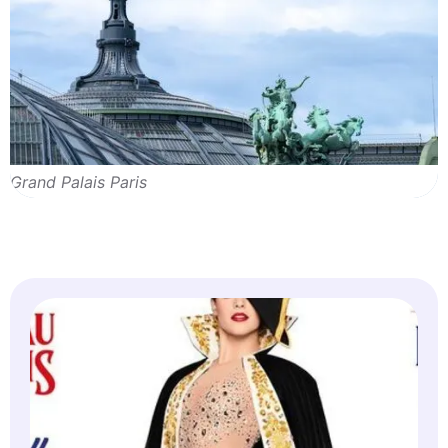
Grand Palais Paris