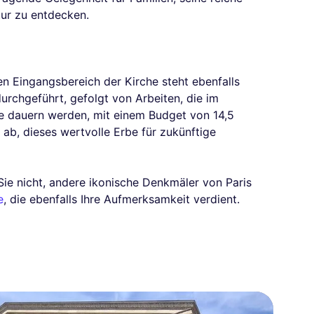
ur zu entdecken.
en Eingangsbereich der Kirche steht ebenfalls
urchgeführt, gefolgt von Arbeiten, die im
 dauern werden, mit einem Budget von 14,5
f ab, dieses wertvolle Erbe für zukünftige
ie nicht, andere ikonische Denkmäler von Paris
e
, die ebenfalls Ihre Aufmerksamkeit verdient.