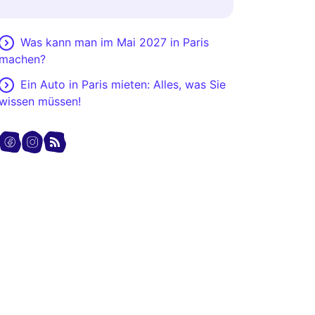
Was kann man im Mai 2027 in Paris
machen?
Ein Auto in Paris mieten: Alles, was Sie
wissen müssen!