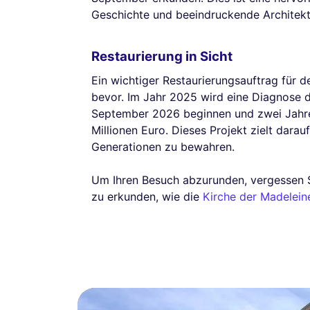
Geschichte und beeindruckende Architekt
Restaurierung in Sicht
Ein wichtiger Restaurierungsauftrag für d
bevor. Im Jahr 2025 wird eine Diagnose d
September 2026 beginnen und zwei Jahre
Millionen Euro. Dieses Projekt zielt darau
Generationen zu bewahren.
Um Ihren Besuch abzurunden, vergessen S
zu erkunden, wie die
Kirche der Madelein