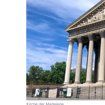
Kirche der Madeleine