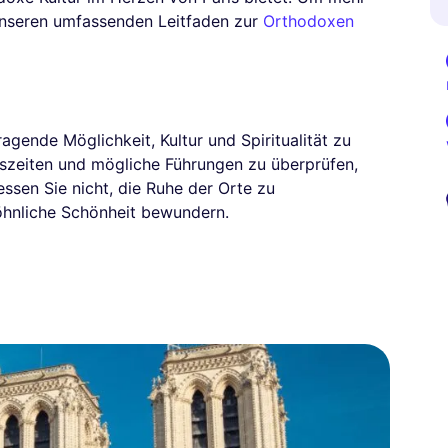
 unseren umfassenden Leitfaden zur
Orthodoxen
agende Möglichkeit, Kultur und Spiritualität zu
gszeiten und mögliche Führungen zu überprüfen,
ssen Sie nicht, die Ruhe der Orte zu
öhnliche Schönheit bewundern.