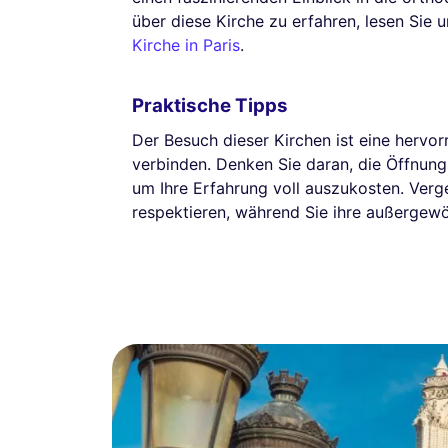
über diese Kirche zu erfahren, lesen Sie
Kirche in Paris
.
Praktische Tipps
Der Besuch dieser Kirchen ist eine hervorr
verbinden. Denken Sie daran, die Öffnun
um Ihre Erfahrung voll auszukosten. Verge
respektieren, während Sie ihre außergew