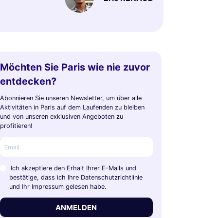
Möchten Sie Paris wie nie zuvor
entdecken?
Abonnieren Sie unseren Newsletter, um über alle
Aktivitäten in Paris auf dem Laufenden zu bleiben
und von unseren exklusiven Angeboten zu
profitieren!
Ich akzeptiere den Erhalt Ihrer E-Mails und
bestätige, dass ich Ihre Datenschutzrichtlinie
und Ihr Impressum gelesen habe.
ANMELDEN