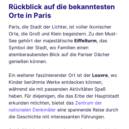
Rückblick auf die bekanntesten
Orte in Paris
Paris, die Stadt der Lichter, ist voller ikonischer
Orte, die Groß und Klein begeistern. Zu den Must-
See gehört der majestätische
Eiffelturm
, das
Symbol der Stadt, wo Familien einen
atemberaubenden Blick auf die Pariser Dächer
genießen können.
Ein weiterer faszinierender Ort ist der
Louvre
, wo
Kinder berühmte Werke entdecken können,
während sie mit passenden Aktivitäten Spaß
haben. Für diejenigen, die das Erbe der Hauptstadt
erkunden möchten, bietet das
Zentrum der
nationalen Denkmäler
eine spannende Reise durch
die Geschichte mit interessanten Führungen.