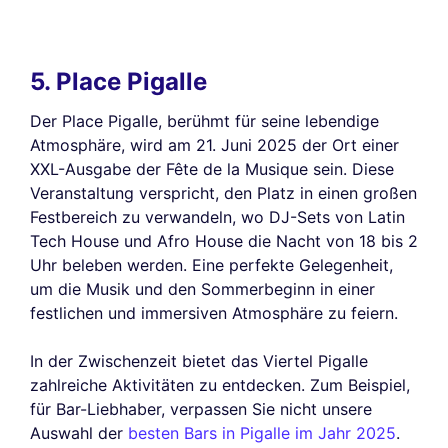
5. Place Pigalle
Der Place Pigalle, berühmt für seine lebendige
Atmosphäre, wird am 21. Juni 2025 der Ort einer
XXL-Ausgabe der Fête de la Musique sein. Diese
Veranstaltung verspricht, den Platz in einen großen
Festbereich zu verwandeln, wo DJ-Sets von Latin
Tech House und Afro House die Nacht von 18 bis 2
Uhr beleben werden. Eine perfekte Gelegenheit,
um die Musik und den Sommerbeginn in einer
festlichen und immersiven Atmosphäre zu feiern.
In der Zwischenzeit bietet das Viertel Pigalle
zahlreiche Aktivitäten zu entdecken. Zum Beispiel,
für Bar-Liebhaber, verpassen Sie nicht unsere
Auswahl der
besten Bars in Pigalle im Jahr 2025
.