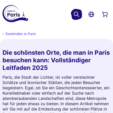
Denkmäler in Paris
Die schönsten Orte, die man in Paris
besuchen kann: Vollständiger
Leitfaden 2025
Paris, die Stadt der Lichter, ist voller versteckter
Schätze und ikonischer Stätten, die jeden Besucher
begeistern. Egal, ob Sie ein Geschichtsinteressierter, ein
Kunstliebhaber oder einfach auf der Suche nach
atemberaubenden Landschaften sind, diese Metropole
hat für jeden etwas zu bieten. In diesem Artikel nehmen
wir Sie mit auf die Entdeckung der schönsten Plätze in