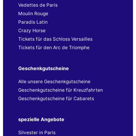
Vedettes de Paris
Moulin Rouge
Paradis Latin
Crazy Horse
Tickets für das Schloss Versailles
Tickets für den Arc de Triomphe
Geschenkgutscheine
Alle unsere Geschenkgutscheine
Geschenkgutscheine für Kreuzfahrten
Geschenkgutscheine für Cabarets
spezielle Angebote
Silvester in Paris