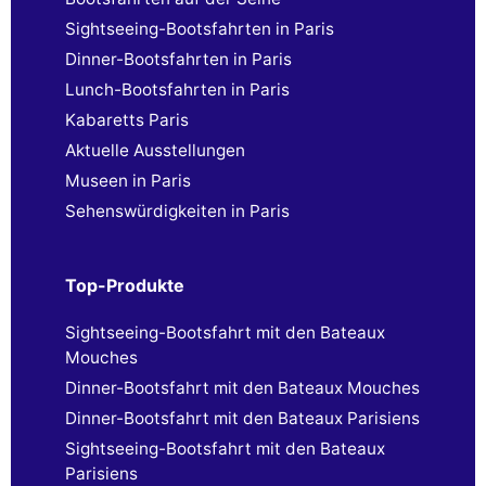
Sightseeing-Bootsfahrten in Paris
Dinner-Bootsfahrten in Paris
Lunch-Bootsfahrten in Paris
Kabaretts Paris
Aktuelle Ausstellungen
Museen in Paris
Sehenswürdigkeiten in Paris
Top-Produkte
Sightseeing-Bootsfahrt mit den Bateaux
Mouches
Dinner-Bootsfahrt mit den Bateaux Mouches
Dinner-Bootsfahrt mit den Bateaux Parisiens
Sightseeing-Bootsfahrt mit den Bateaux
Parisiens