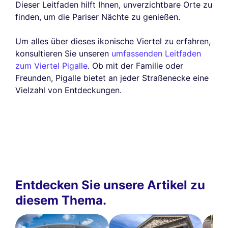
Dieser Leitfaden hilft Ihnen, unverzichtbare Orte zu
finden, um die Pariser Nächte zu genießen.
Um alles über dieses ikonische Viertel zu erfahren,
konsultieren Sie unseren
umfassenden Leitfaden
zum Viertel Pigalle
. Ob mit der Familie oder
Freunden, Pigalle bietet an jeder Straßenecke eine
Vielzahl von Entdeckungen.
Entdecken Sie unsere Artikel zu
diesem Thema.