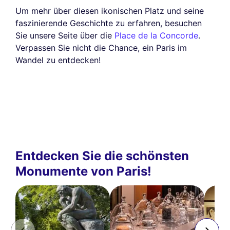
Um mehr über diesen ikonischen Platz und seine
faszinierende Geschichte zu erfahren, besuchen
Sie unsere Seite über die
Place de la Concorde
.
Verpassen Sie nicht die Chance, ein Paris im
Wandel zu entdecken!
Entdecken Sie die schönsten
Monumente von Paris!