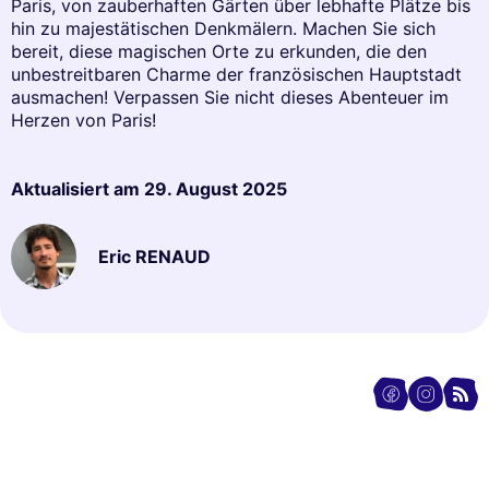
Paris, von zauberhaften Gärten über lebhafte Plätze bis
hin zu majestätischen Denkmälern. Machen Sie sich
bereit, diese magischen Orte zu erkunden, die den
unbestreitbaren Charme der französischen Hauptstadt
ausmachen! Verpassen Sie nicht dieses Abenteuer im
Herzen von Paris!
Aktualisiert am
29. August 2025
Eric RENAUD