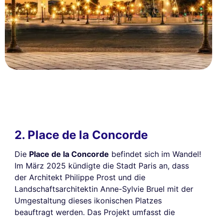
2. Place de la Concorde
Die
Place de la Concorde
befindet sich im Wandel!
Im März 2025 kündigte die Stadt Paris an, dass
der Architekt Philippe Prost und die
Landschaftsarchitektin Anne-Sylvie Bruel mit der
Umgestaltung dieses ikonischen Platzes
beauftragt werden. Das Projekt umfasst die