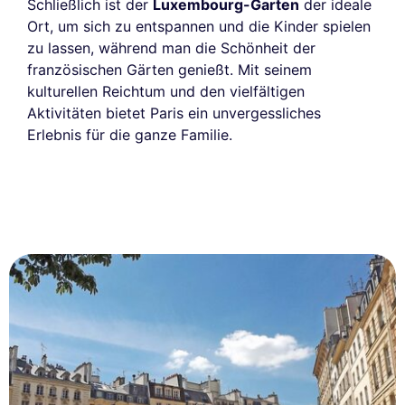
Schließlich ist der
Luxembourg-Garten
der ideale
Ort, um sich zu entspannen und die Kinder spielen
zu lassen, während man die Schönheit der
französischen Gärten genießt. Mit seinem
kulturellen Reichtum und den vielfältigen
Aktivitäten bietet Paris ein unvergessliches
Erlebnis für die ganze Familie.