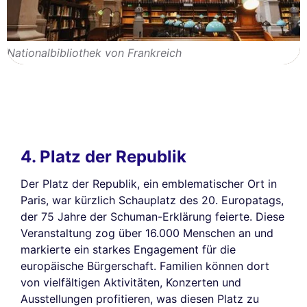
Nationalbibliothek von Frankreich
4. Platz der Republik
Der Platz der Republik, ein emblematischer Ort in
Paris, war kürzlich Schauplatz des 20. Europatags,
der 75 Jahre der Schuman-Erklärung feierte. Diese
Veranstaltung zog über 16.000 Menschen an und
markierte ein starkes Engagement für die
europäische Bürgerschaft. Familien können dort
von vielfältigen Aktivitäten, Konzerten und
Ausstellungen profitieren, was diesen Platz zu