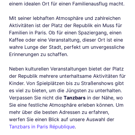
einem idealen Ort für einen Familienausflug macht.
Mit seiner lebhaften Atmosphäre und zahlreichen
Aktivitäten ist der Platz der Republik ein Muss für
Familien in Paris. Ob für einen Spaziergang, einen
Kaffee oder eine Veranstaltung, dieser Ort ist eine
wahre Lunge der Stadt, perfekt um unvergessliche
Erinnerungen zu schaffen.
Neben kulturellen Veranstaltungen bietet der Platz
der Republik mehrere unterhaltsame Aktivitäten für
Kinder. Von Spielplätzen bis zu Straßenshows gibt
es viel zu bieten, um die Jüngsten zu unterhalten.
Verpassen Sie nicht die
Tanzbars
in der Nähe, wo
Sie eine festliche Atmosphäre erleben können. Um
mehr über die besten Adressen zu erfahren,
werfen Sie einen Blick auf unsere Auswahl der
Tanzbars in Paris République
.