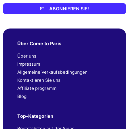
ABONNIEREN SIE!
Über Come to Paris
Über uns
Impressum
Allgemeine Verkaufsbedingungen
Kontaktieren Sie uns
Affiliate programm
Blog
Top-Kategorien
Bootsfahrten auf der Seine