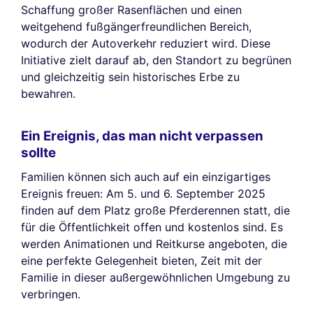
Schaffung großer Rasenflächen und einen
weitgehend fußgängerfreundlichen Bereich,
wodurch der Autoverkehr reduziert wird. Diese
Initiative zielt darauf ab, den Standort zu begrünen
und gleichzeitig sein historisches Erbe zu
bewahren.
Ein Ereignis, das man nicht verpassen
sollte
Familien können sich auch auf ein einzigartiges
Ereignis freuen: Am 5. und 6. September 2025
finden auf dem Platz große Pferderennen statt, die
für die Öffentlichkeit offen und kostenlos sind. Es
werden Animationen und Reitkurse angeboten, die
eine perfekte Gelegenheit bieten, Zeit mit der
Familie in dieser außergewöhnlichen Umgebung zu
verbringen.