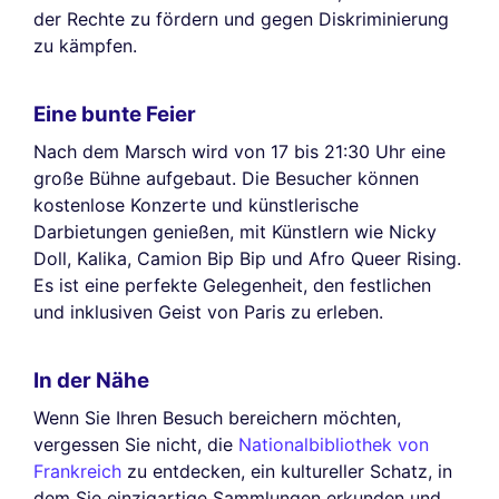
der Rechte zu fördern und gegen Diskriminierung
zu kämpfen.
Eine bunte Feier
Nach dem Marsch wird von 17 bis 21:30 Uhr eine
große Bühne aufgebaut. Die Besucher können
kostenlose Konzerte und künstlerische
Darbietungen genießen, mit Künstlern wie Nicky
Doll, Kalika, Camion Bip Bip und Afro Queer Rising.
Es ist eine perfekte Gelegenheit, den festlichen
und inklusiven Geist von Paris zu erleben.
In der Nähe
Wenn Sie Ihren Besuch bereichern möchten,
vergessen Sie nicht, die
Nationalbibliothek von
Frankreich
zu entdecken, ein kultureller Schatz, in
dem Sie einzigartige Sammlungen erkunden und