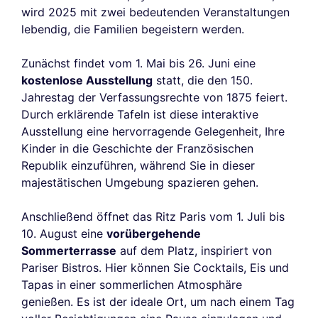
wird 2025 mit zwei bedeutenden Veranstaltungen
lebendig, die Familien begeistern werden.
Zunächst findet vom 1. Mai bis 26. Juni eine
kostenlose Ausstellung
statt, die den 150.
Jahrestag der Verfassungsrechte von 1875 feiert.
Durch erklärende Tafeln ist diese interaktive
Ausstellung eine hervorragende Gelegenheit, Ihre
Kinder in die Geschichte der Französischen
Republik einzuführen, während Sie in dieser
majestätischen Umgebung spazieren gehen.
Anschließend öffnet das Ritz Paris vom 1. Juli bis
10. August eine
vorübergehende
Sommerterrasse
auf dem Platz, inspiriert von
Pariser Bistros. Hier können Sie Cocktails, Eis und
Tapas in einer sommerlichen Atmosphäre
genießen. Es ist der ideale Ort, um nach einem Tag