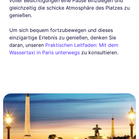
voller Besichtigungen eine Pause einzulegen und
gleichzeitig die schicke Atmosphäre des Platzes zu
genießen.
Um sich bequem fortzubewegen und dieses
einzigartige Erlebnis zu genießen, denken Sie
daran, unseren
Praktischen Leitfaden: Mit dem
Wassertaxi in Paris unterwegs
zu konsultieren.