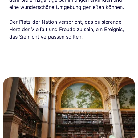
eine wunderschöne Umgebung genießen können.
Der Platz der Nation verspricht, das pulsierende
Herz der Vielfalt und Freude zu sein, ein Ereignis,
das Sie nicht verpassen sollten!