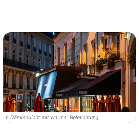
Im Dämmerlicht mit warmer Beleuchtung