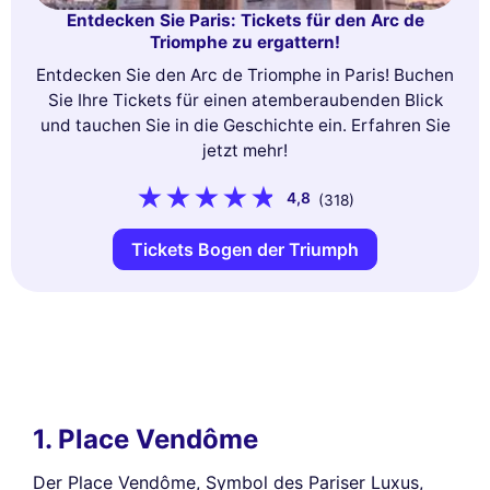
Entdecken Sie Paris: Tickets für den Arc de
Triomphe zu ergattern!
Entdecken Sie den Arc de Triomphe in Paris! Buchen
Sie Ihre Tickets für einen atemberaubenden Blick
und tauchen Sie in die Geschichte ein. Erfahren Sie
jetzt mehr!
4,8
(318)
Tickets Bogen der Triumph
1. Place Vendôme
Der Place Vendôme, Symbol des Pariser Luxus,