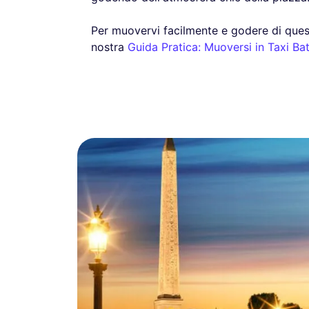
Per muovervi facilmente e godere di ques
nostra
Guida Pratica: Muoversi in Taxi Bat