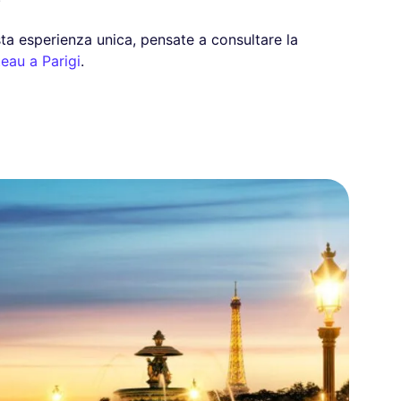
ta esperienza unica, pensate a consultare la
eau a Parigi
.