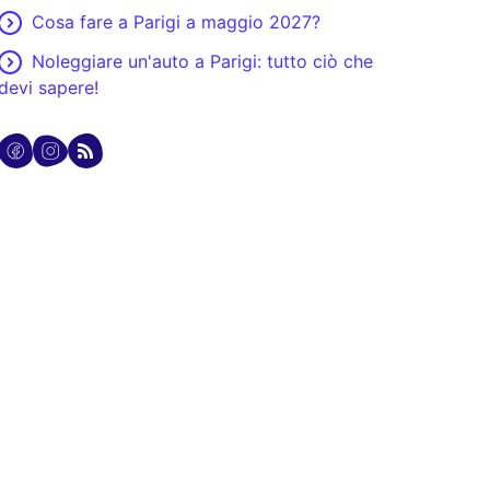
Cosa fare a Parigi a maggio 2027?
Noleggiare un'auto a Parigi: tutto ciò che
devi sapere!