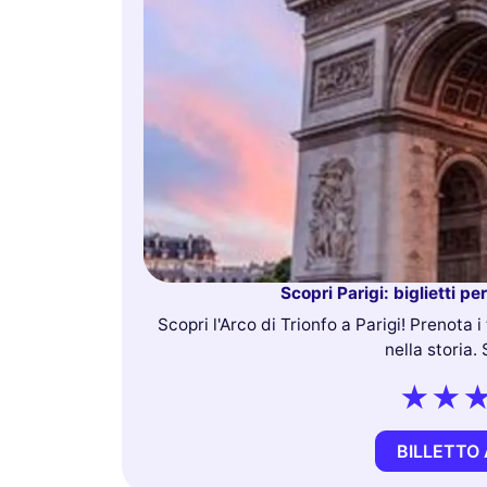
Scopri Parigi: biglietti pe
Scopri l'Arco di Trionfo a Parigi! Prenota i
nella storia.
BILLETTO 