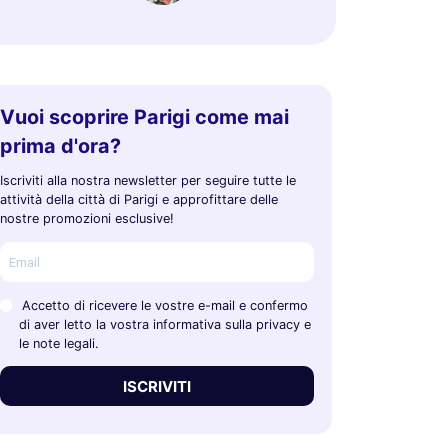
Vuoi scoprire Parigi come mai
prima d'ora?
Iscriviti alla nostra newsletter per seguire tutte le
attività della città di Parigi e approfittare delle
nostre promozioni esclusive!
Accetto di ricevere le vostre e-mail e confermo
di aver letto la vostra informativa sulla privacy e
le note legali.
ISCRIVITI