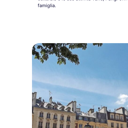
famiglia.